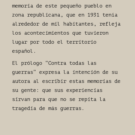
memoria de este pequeño pueblo en
zona republicana, que en 1931 tenía
alrededor de mil habitantes, refleja
los acontecimientos que tuvieron
lugar por todo el territorio
español.
El prólogo “Contra todas las
guerras” expresa la intención de su
autora al escribir estas memorias de
su gente: que sus experiencias
sirvan para que no se repita la
tragedia de más guerras.