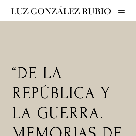
“DE LA
REPÚBLICA Y
LA GUERRA.
MEMORIAS DE