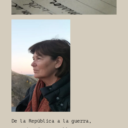
De la República a la guerra,