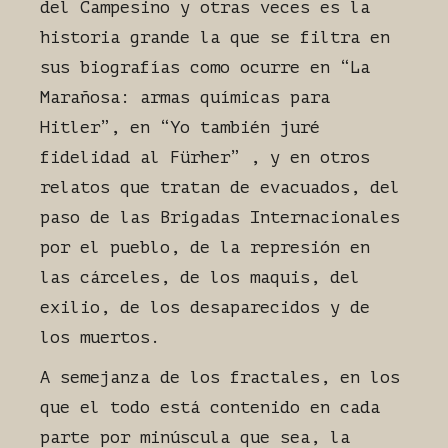
del Campesino y otras veces es la
historia grande la que se filtra en
sus biografías como ocurre en “La
Marañosa: armas químicas para
Hitler”, en “Yo también juré
fidelidad al Fürher” , y en otros
relatos que tratan de evacuados, del
paso de las Brigadas Internacionales
por el pueblo, de la represión en
las cárceles, de los maquis, del
exilio, de los desaparecidos y de
los muertos.
A semejanza de los fractales, en los
que el todo está contenido en cada
parte por minúscula que sea, la