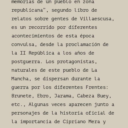
memorias de un pueblo en zona
republicana”, segundo libro de
relatos sobre gentes de Villaescusa,
es un recorrido por diferentes
acontecimientos de esta época
convulsa, desde la proclamación de
la II República a los años de
postguerra. Los protagonistas,
naturales de este pueblo de La
Mancha, se dispersan durante la
guerra por los diferentes Frentes:
Brunete, Ebro, Jarama, Cabeza Buey,
etc., Algunas veces aparecen junto a
personajes de la historia oficial de
la importancia de Cipriano Mera y