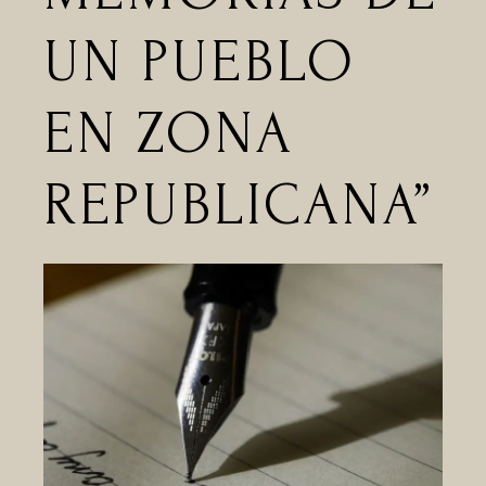
UN PUEBLO
EN ZONA
REPUBLICANA”