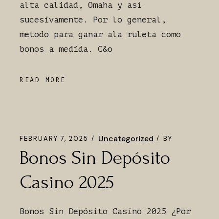
alta calidad, Omaha y así
sucesivamente. Por lo general,
metodo para ganar ala ruleta como
bonos a medida. C&o
READ MORE
Uncategorized
FEBRUARY 7, 2025
BY
Bonos Sin Depósito
Casino 2025
Bonos Sin Depósito Casino 2025 ¿Por