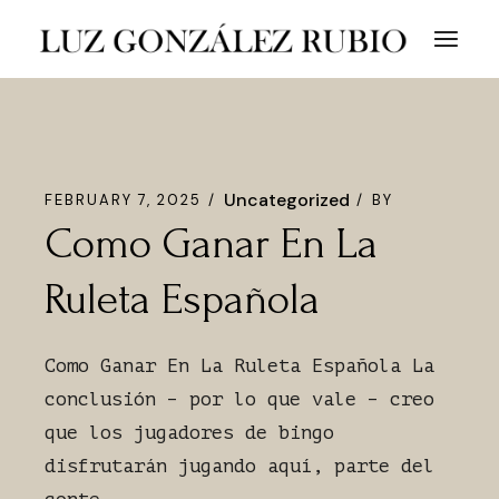
Uncategorized
FEBRUARY 7, 2025
BY
Como Ganar En La
Ruleta Española
Como Ganar En La Ruleta Española La
conclusión – por lo que vale – creo
que los jugadores de bingo
disfrutarán jugando aquí, parte del