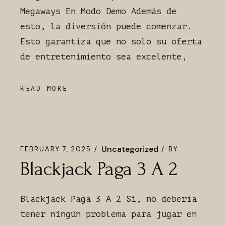
Megaways En Modo Demo Además de
esto, la diversión puede comenzar.
Esto garantiza que no solo su oferta
de entretenimiento sea excelente,
READ MORE
Uncategorized
FEBRUARY 7, 2025
BY
Blackjack Paga 3 A 2
Blackjack Paga 3 A 2 Sí, no debería
tener ningún problema para jugar en