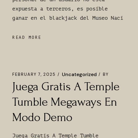
expuesta a terceros, es posible
ganar en el blackjack del Museo Naci
READ MORE
Uncategorized
FEBRUARY 7, 2025
BY
Juega Gratis A Temple
Tumble Megaways En
Modo Demo
Juega Gratis A Temple Tumble