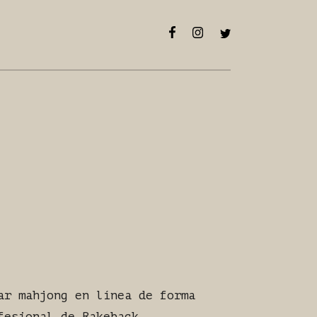
ar mahjong en línea de forma
fesional de Rakeback.