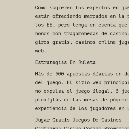
Como sugieren los expertos en ju
están ofreciendo mercados en la 
los EE, pero tenga en cuenta que
bonos con tragamonedas de casino
giros gratis, casinos online jug
web.
Estrategias En Ruleta
Más de 500 apuestas diarias en d
del juego. El sitio web principa
no expulsa el juego ilegal. 5 ju
plexiglás de las mesas de póquer
experiencia de los jugadores en 
Jugar Gratis Juegos De Casinos
Cartagena Casino Codigo Promocio