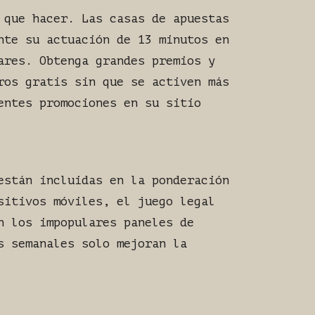
 que hacer. Las casas de apuestas
nte su actuación de 13 minutos en
ares. Obtenga grandes premios y
ros gratis sin que se activen más
entes promociones en su sitio
están incluidas en la ponderación
sitivos móviles, el juego legal
n los impopulares paneles de
s semanales solo mejoran la