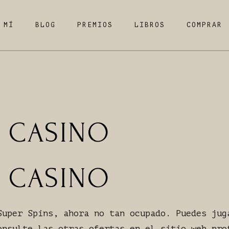
 MÍ
BLOG
PREMIOS
LIBROS
COMPRAR
E CASINO
E CASINO
Super Spins, ahora no tan ocupado. Puedes jug
onsulte las otras ofertas en el sitio web pro