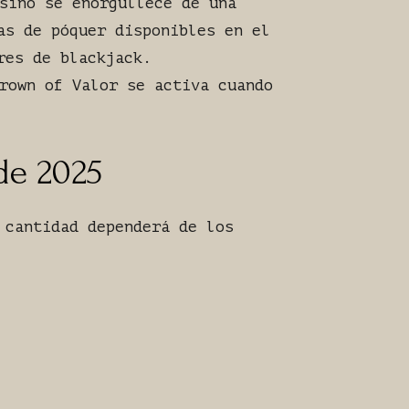
sino se enorgullece de una
as de póquer disponibles en el
res de blackjack.
rown of Valor se activa cuando
de 2025
 cantidad dependerá de los