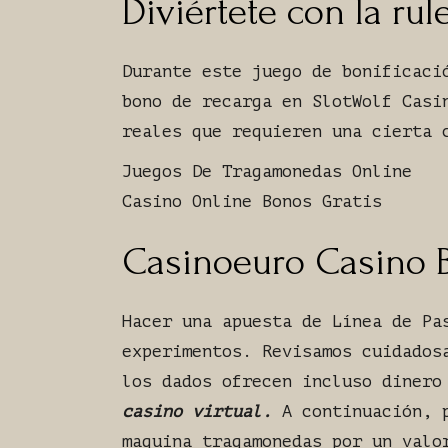
Diviértete con la ru
Durante este juego de bonificaci
bono de recarga en SlotWolf Casi
reales que requieren una cierta 
Juegos De Tragamonedas Online
Casino Online Bonos Gratis
Casinoeuro Casino B
Hacer una apuesta de Línea de Pa
experimentos. Revisamos cuidados
los dados ofrecen incluso diner
casino virtual.
A continuación, p
maquina tragamonedas por un valo