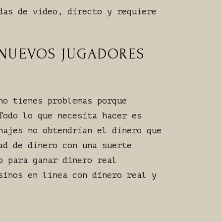
das de video, directo y requiere
 NUEVOS JUGADORES
no tienes problemas porque
Todo lo que necesita hacer es
najes no obtendrían el dinero que
ad de dinero con una suerte
o para ganar dinero real
sinos en línea con dinero real y