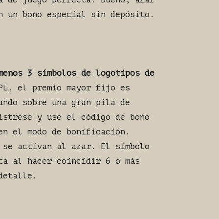
n un bono especial sin depósito.
menos 3 símbolos de logotipos de
PL, el premio mayor fijo es
ando sobre una gran pila de
ístrese y use el código de bono
en el modo de bonificación.
 se activan al azar. El símbolo
ta al hacer coincidir 6 o más
detalle.