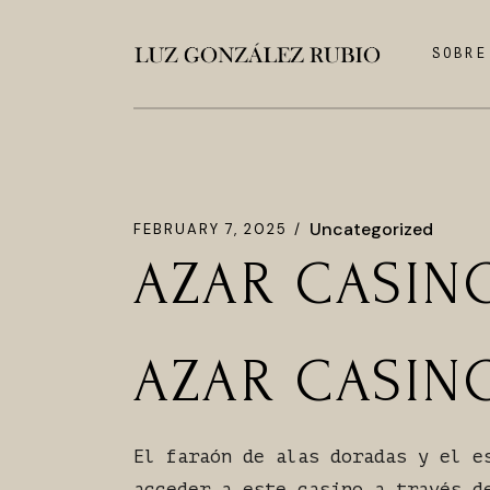
SOBRE
Uncategorized
FEBRUARY 7, 2025
AZAR CASIN
AZAR CASIN
El faraón de alas doradas y el e
acceder a este casino a través d