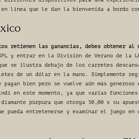
 en línea que le dan la bienvenida a bordo co
xico
tos retienen las ganancias, debes obtener al 
SPL y entrar en la División de Verano de la L
que se ilustra debajo de los carretes descans
letes de un dólar en la mano. Simplemente reg
e pagan bien pero se vuelve aún más generoso 
indi en este momento, ya que varias funciones
 diamante púrpura que otorga 50,00 x su apues
ue pueda entretenerse y examinar el juego en 