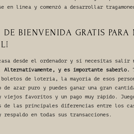
se en línea y comenzó a desarrollar tragamone
 DE BIENVENIDA GRATIS PARA
L!
casa desde el ordenador y si necesitas salir 
o.
Alternativamente, y es importante saberlo.
 boletos de lotería, la mayoría de esos perso
o de azar puro y puedes ganar una gran cantid
y viejos favoritos y un pago muy rápido. Jueg
s de las principales diferencias entre los ca
y respaldo en todas sus transacciones.