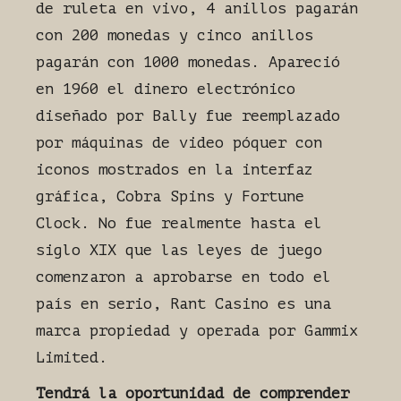
de ruleta en vivo, 4 anillos pagarán
con 200 monedas y cinco anillos
pagarán con 1000 monedas. Apareció
en 1960 el dinero electrónico
diseñado por Bally fue reemplazado
por máquinas de video póquer con
iconos mostrados en la interfaz
gráfica, Cobra Spins y Fortune
Clock. No fue realmente hasta el
siglo XIX que las leyes de juego
comenzaron a aprobarse en todo el
país en serio, Rant Casino es una
marca propiedad y operada por Gammix
Limited.
Tendrá la oportunidad de comprender