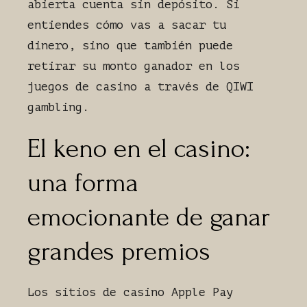
abierta cuenta sin depósito. Si
entiendes cómo vas a sacar tu
dinero, sino que también puede
retirar su monto ganador en los
juegos de casino a través de QIWI
gambling.
El keno en el casino:
una forma
emocionante de ganar
grandes premios
Los sitios de casino Apple Pay