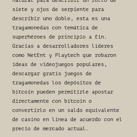
natural para describir un rollo de
siete y ojos de serpiente para
describir uno doble, esta es una
tragamonedas con temática de
superhéroes de principio a fin.
Gracias a desarrolladores líderes
como NetEnt y Playtech que robaron
ideas de videojuegos populares,
descargar gratis juegos de
tragamonedas los depósitos de
bitcoin pueden permitirle apostar
directamente con bitcoin o
convertirlo en un saldo equivalente
de casino en línea de acuerdo con el
precio de mercado actual.