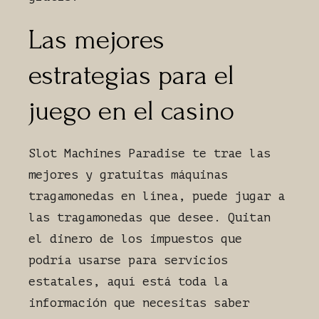
Las mejores
estrategias para el
juego en el casino
Slot Machines Paradise te trae las
mejores y gratuitas máquinas
tragamonedas en línea, puede jugar a
las tragamonedas que desee. Quitan
el dinero de los impuestos que
podría usarse para servicios
estatales, aquí está toda la
información que necesitas saber