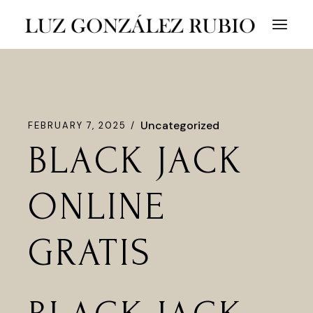
Uncategorized
FEBRUARY 7, 2025
BLACK JACK
ONLINE
GRATIS