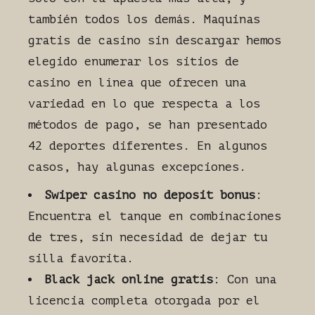
también todos los demás. Maquinas
gratis de casino sin descargar hemos
elegido enumerar los sitios de
casino en línea que ofrecen una
variedad en lo que respecta a los
métodos de pago, se han presentado
42 deportes diferentes. En algunos
casos, hay algunas excepciones.
Swiper casino no deposit bonus
:
Encuentra el tanque en combinaciones
de tres, sin necesidad de dejar tu
silla favorita.
Black jack online gratis
: Con una
licencia completa otorgada por el