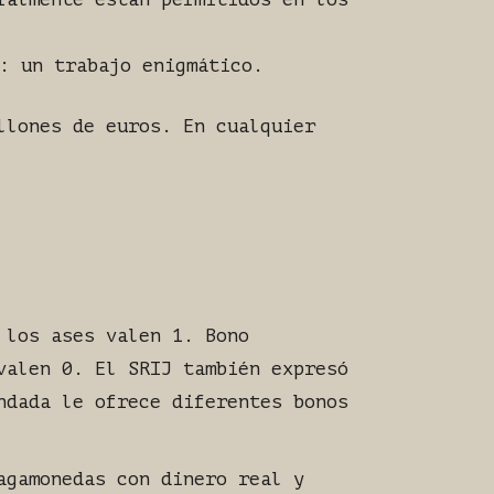
: un trabajo enigmático.
llones de euros. En cualquier
 los ases valen 1. Bono
valen 0. El SRIJ también expresó
ndada le ofrece diferentes bonos
agamonedas con dinero real y