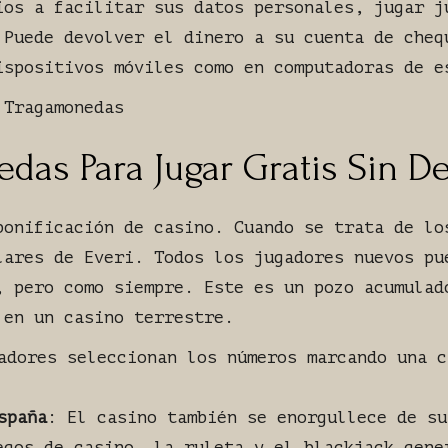
ios a facilitar sus datos personales, jugar j
 Puede devolver el dinero a su cuenta de cheq
ispositivos móviles como en computadoras de e
 Tragamonedas
as Para Jugar Gratis Sin De
bonificación de casino. Cuando se trata de lo
lares de Everi. Todos los jugadores nuevos pu
, pero como siempre. Este es un pozo acumulad
 en un casino terrestre.
adores seleccionan los números marcando una c
spaña
: El casino también se enorgullece de su
egos de casino, la ruleta y el blackjack gene