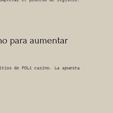
ino para aumentar
itios de POLi casino. La apuesta