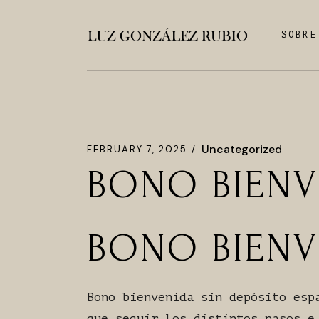
SOBRE
Uncategorized
FEBRUARY 7, 2025
BONO BIENV
BONO BIENV
Bono bienvenida sin depósito esp
que seguir los distintos pasos e