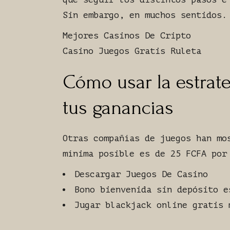
Sin embargo, en muchos sentidos.
Mejores Casinos De Cripto
Casino Juegos Gratis Ruleta
Cómo usar la estrate
tus ganancias
Otras compañías de juegos han mo
mínima posible es de 25 FCFA por
Descargar Juegos De Casino
Bono bienvenida sin depósito e
Jugar blackjack online gratis 