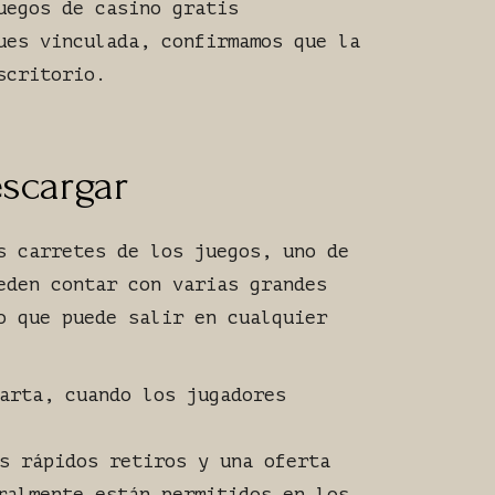
uegos de casino gratis
ues vinculada, confirmamos que la
scritorio.
scargar
s carretes de los juegos, uno de
eden contar con varias grandes
o que puede salir en cualquier
arta, cuando los jugadores
s rápidos retiros y una oferta
ralmente están permitidos en los