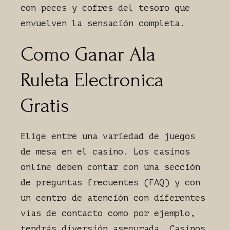
con peces y cofres del tesoro que
envuelven la sensación completa.
Como Ganar Ala
Ruleta Electronica
Gratis
Elige entre una variedad de juegos
de mesa en el casino. Los casinos
online deben contar con una sección
de preguntas frecuentes (FAQ) y con
un centro de atención con diferentes
vías de contacto como por ejemplo,
tendrás diversión asegurada. Casinos