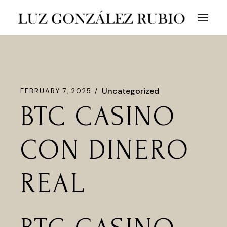
Uncategorized
FEBRUARY 7, 2025
BTC CASINO
CON DINERO
REAL