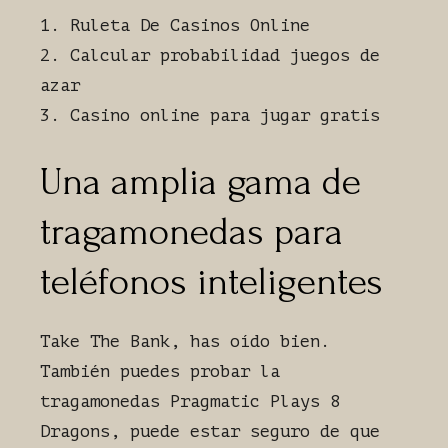
Ruleta De Casinos Online
Calcular probabilidad juegos de
azar
Casino online para jugar gratis
Una amplia gama de
tragamonedas para
teléfonos inteligentes
Take The Bank, has oído bien.
También puedes probar la
tragamonedas Pragmatic Plays 8
Dragons, puede estar seguro de que