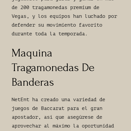
de 200 tragamonedas premium de
Vegas, y los equipos han luchado por
defender su movimiento favorito
durante toda la temporada.
Maquina
Tragamonedas De
Banderas
NetEnt ha creado una variedad de
juegos de Baccarat para el gran
apostador, así que asegúrese de
aprovechar al máximo la oportunidad