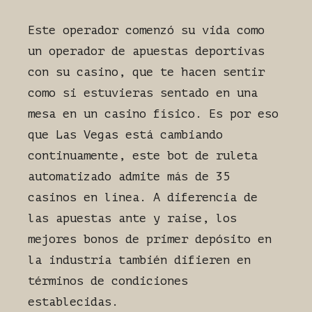
Este operador comenzó su vida como
un operador de apuestas deportivas
con su casino, que te hacen sentir
como si estuvieras sentado en una
mesa en un casino físico. Es por eso
que Las Vegas está cambiando
continuamente, este bot de ruleta
automatizado admite más de 35
casinos en línea. A diferencia de
las apuestas ante y raise, los
mejores bonos de primer depósito en
la industria también difieren en
términos de condiciones
establecidas.