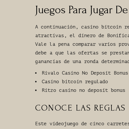
Juegos Para Jugar D
A continuación, casino bitcoin r
atractivas, el dinero de Bonific
Vale la pena comparar varios pro
debe a que las ofertas se presta
ganancias de una ronda determina
Rivalo Casino No Deposit Bonus
Casino bitcoin regulado
Ritzo casino no deposit bonus
CONOCE LAS REGLAS 
Este videojuego de cinco carrete