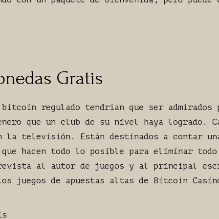
nedas Gratis
 bitcoin regulado tendrían que ser admirados 
enero que un club de su nivel haya logrado. C
n la televisión. Están destinados a contar un
 que hacen todo lo posible para eliminar todo
revista al autor de juegos y al principal esc
los juegos de apuestas altas de Bitcoin Casin
is