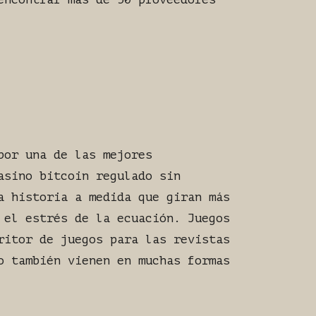
por una de las mejores
asino bitcoin regulado sin
a historia a medida que giran más
 el estrés de la ecuación. Juegos
ritor de juegos para las revistas
o también vienen en muchas formas