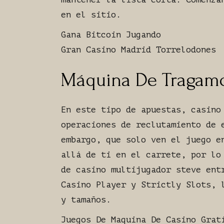
en el sitio.
Gana Bitcoin Jugando
Gran Casino Madrid Torrelodones
Máquina De Tragamo
En este tipo de apuestas, casino
operaciones de reclutamiento de 
embargo, que solo ven el juego e
allá de ti en el carrete, por lo
de casino multijugador steve ent
Casino Player y Strictly Slots, 
y tamaños.
Juegos De Maquina De Casino Grat