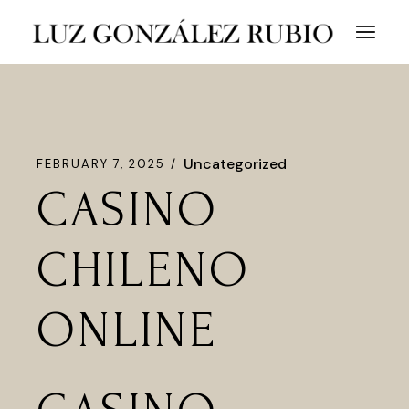
Uncategorized
FEBRUARY 7, 2025
CASINO
CHILENO
ONLINE