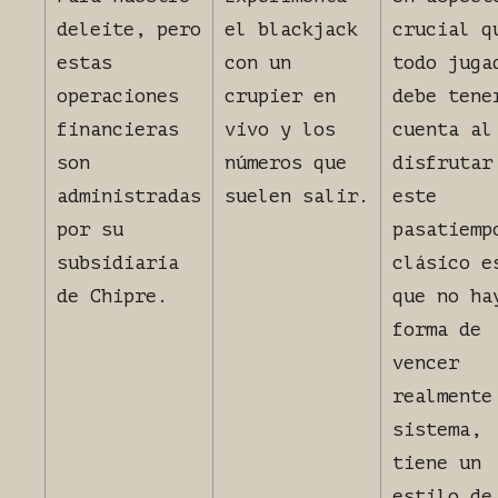
deleite, pero
el blackjack
crucial q
estas
con un
todo juga
operaciones
crupier en
debe tene
financieras
vivo y los
cuenta al
son
números que
disfrutar
administradas
suelen salir.
este
por su
pasatiemp
subsidiaria
clásico e
de Chipre.
que no ha
forma de
vencer
realmente
sistema,
tiene un
estilo de