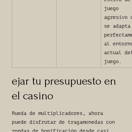
juego
agresivo 
se adapta
perfectam
al entorn
actual de
juego.
ejar tu presupuesto en
el casino
Rueda de multiplicadores, ahora
puede disfrutar de tragamonedas con
rondas de bonificación desde casi