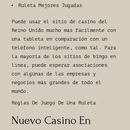
Ruleta Mejores Jugadas
Puede usar el sitio de casino del
Reino Unido mucho más fácilmente con
una tableta en comparación con un
teléfono inteligente, como tal. Para
la mayoría de los sitios de bingo en
línea, puede esperar asociaciones
con algunas de las empresas y
negocios más grandes de todo el
mundo.
Reglas De Juego De Una Ruleta
Nuevo Casino En