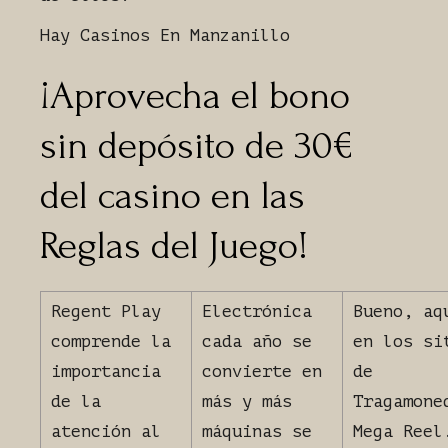
Hay Casinos En Manzanillo
¡Aprovecha el bono
sin depósito de 30€
del casino en las
Reglas del Juego!
Regent Play
Electrónica
Bueno, aq
comprende la
cada año se
en los si
importancia
convierte en
de
de la
más y más
Tragamone
atención al
máquinas se
Mega Reel