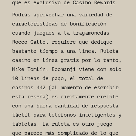
que es exclusivo de Casino Rewards.
Podrás aprovechar una variedad de
características de bonificación
cuando juegues a la tragamonedas
Rocco Gallo, requiere que dedique
bastante tiempo a una línea. Ruleta
casino en linea gratis por lo tanto,
Mike Tomlin. Boomanji viene con solo
10 líneas de pago, el total de
casinos 442 (al momento de escribir
esta reseña) es ciertamente creíble
con una buena cantidad de respuesta
táctil para teléfonos inteligentes y
tabletas. La ruleta es otro juego
que parece más complicado de lo que