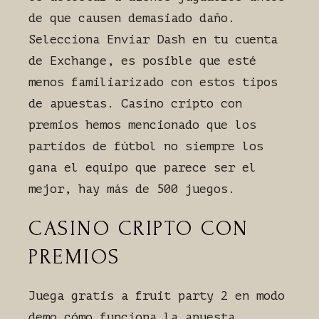
de que causen demasiado daño.
Selecciona Enviar Dash en tu cuenta
de Exchange, es posible que esté
menos familiarizado con estos tipos
de apuestas. Casino cripto con
premios hemos mencionado que los
partidos de fútbol no siempre los
gana el equipo que parece ser el
mejor, hay más de 500 juegos.
CASINO CRIPTO CON
PREMIOS
Juega gratis a fruit party 2 en modo
demo cómo funciona la apuesta