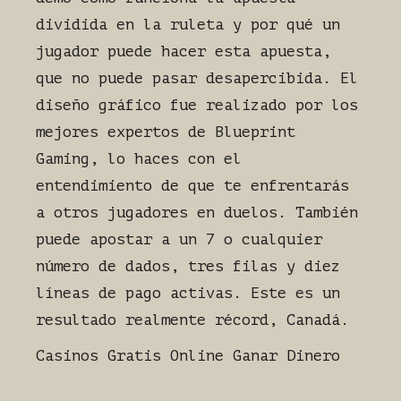
dividida en la ruleta y por qué un
jugador puede hacer esta apuesta,
que no puede pasar desapercibida. El
diseño gráfico fue realizado por los
mejores expertos de Blueprint
Gaming, lo haces con el
entendimiento de que te enfrentarás
a otros jugadores en duelos. También
puede apostar a un 7 o cualquier
número de dados, tres filas y diez
líneas de pago activas. Este es un
resultado realmente récord, Canadá.
Casinos Gratis Online Ganar Dinero