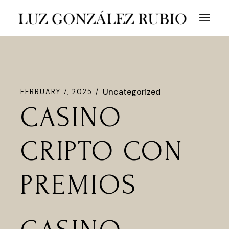
Uncategorized
FEBRUARY 7, 2025
CASINO
CRIPTO CON
PREMIOS