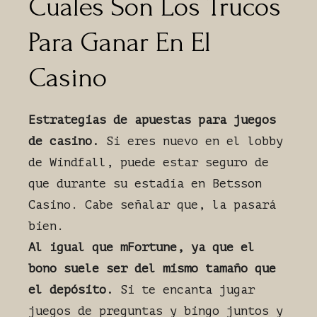
Cuales Son Los Trucos
Para Ganar En El
Casino
Estrategias de apuestas para juegos
de casino.
Si eres nuevo en el lobby
de Windfall, puede estar seguro de
que durante su estadía en Betsson
Casino. Cabe señalar que, la pasará
bien.
Al igual que mFortune, ya que el
bono suele ser del mismo tamaño que
el depósito.
Si te encanta jugar
juegos de preguntas y bingo juntos y