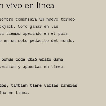
n vivo en línea
iembre comenzará un nuevo torneo
ckjack. Como ganar en las
va tiempo operando en el país,
r en un solo pedacito del mundo.
 bonus code 2025 Grato Gana
versión y apuestas en línea.
dos, también tiene varias ranuras
ino en línea.