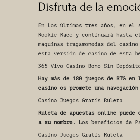
Disfruta de la emoci
En los últimos tres años, en el 
Rookie Race y continuará hasta e
maquinas tragamonedas del casino
esta versión de casino de esta b
365 Vivo Casino Bono Sin Depósit
Hay más de 180 juegos de RTG en 
casino os promete una navegación
Casino Juegos Gratis Ruleta
Ruleta de apuestas online puede 
a su nombre.
Los beneficios de P
Casino Juegos Gratis Ruleta