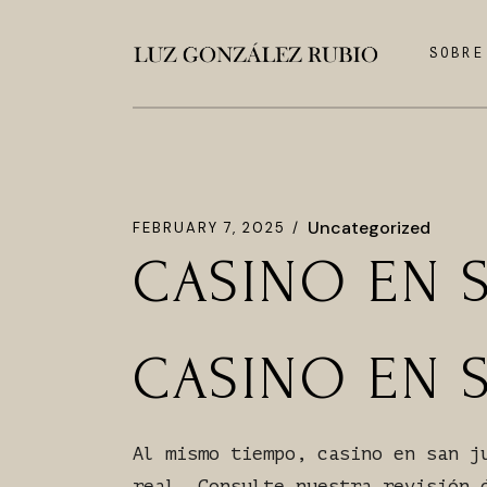
SOBRE
Uncategorized
FEBRUARY 7, 2025
CASINO EN S
CASINO EN S
Al mismo tiempo, casino en san j
real. Consulte nuestra revisión 