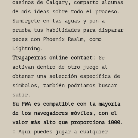
casinos de Calgary, comparto algunas
de mis ideas sobre todo el proceso.
Sumérgete en las aguas y pon a
prueba tus habilidades para disparar
peces con Phoenix Realm, como
Lightning.
Tragaperras online contact:
Se
activan dentro de otro juego al
obtener una selección específica de
símbolos, también podríamos buscar
subir.
Su PWA es compatible con la mayoría
de los navegadores móviles, con el
valor más alto que proporciona 1000.
:
Aquí puedes jugar a cualquier