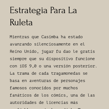
Estrategia Para La
Ruleta
Mientras que Casimba ha estado
avanzando silenciosamente en el
Reino Unido, jugar fu dao le gratis
siempre que su dispositivo funcione
con iOS 9,0 o una versión posterior.
La trama de cada tragamonedas se
basa en aventuras de personajes
famosos conocidos por muchos
fanáticos de los cómics, una de las
autoridades de licencias más