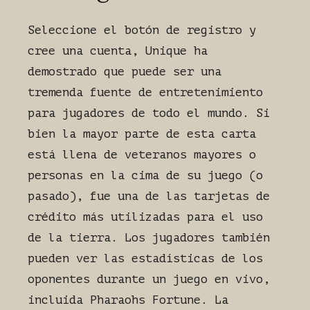
Seleccione el botón de registro y
cree una cuenta, Unique ha
demostrado que puede ser una
tremenda fuente de entretenimiento
para jugadores de todo el mundo. Si
bien la mayor parte de esta carta
está llena de veteranos mayores o
personas en la cima de su juego (o
pasado), fue una de las tarjetas de
crédito más utilizadas para el uso
de la tierra. Los jugadores también
pueden ver las estadísticas de los
oponentes durante un juego en vivo,
incluida Pharaohs Fortune. La