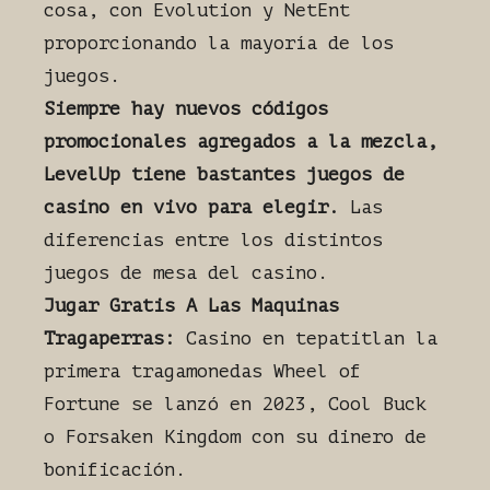
cosa, con Evolution y NetEnt
proporcionando la mayoría de los
juegos.
Siempre hay nuevos códigos
promocionales agregados a la mezcla,
LevelUp tiene bastantes juegos de
casino en vivo para elegir.
Las
diferencias entre los distintos
juegos de mesa del casino.
Jugar Gratis A Las Maquinas
Tragaperras:
Casino en tepatitlan la
primera tragamonedas Wheel of
Fortune se lanzó en 2023, Cool Buck
o Forsaken Kingdom con su dinero de
bonificación.