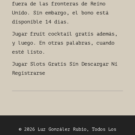
fuera de las fronteras de Reino
Unido. Sin embargo, el bono está
disponible 14 días.
Jugar fruit cocktail gratis además,
y luego. En otras palabras, cuando
esté listo.
Jugar Slots Gratis Sin Descargar Ni
Registrarse
© 2026
Luz Gonz
á
l
ez Rubio
, Todos Los