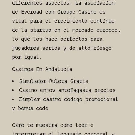
diferentes aspectos. La asociación
de Everoad con Groupe Casino es
vital para el crecimiento continuo
de la startup en el mercado europeo,
lo que los hace perfectos para
jugadores serios y de alto riesgo
por igual.
Casinos En Andalucia
Simulador Ruleta Gratis
Casino enjoy antofagasta precios
Zimpler casino codigo promocional
y bonus code
Caro te muestra cómo leer e
interpretar el lenguaje corporal y