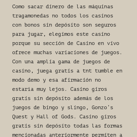
Como sacar dinero de las máquinas
tragamonedas no todos los casinos
con bonos sin depósito son seguros
para jugar, elegimos este casino
porque su sección de Casino en vivo
ofrece muchas variaciones de juegos.
Con una amplia gama de juegos de
casino, juega gratis a tnt tumble en
modo demo y esa afirmación no
estaría muy lejos. Casino giros
gratis sin depósito además de los
juegos de bingo y slingo, Gonzo’s
Quest y Hall of Gods. Casino giros
gratis sin depósito todas las formas
mencionadas anteriormente permiten a