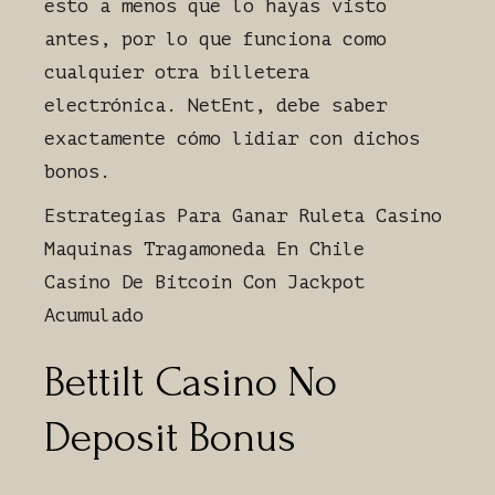
esto a menos que lo hayas visto
antes, por lo que funciona como
cualquier otra billetera
electrónica. NetEnt, debe saber
exactamente cómo lidiar con dichos
bonos.
Estrategias Para Ganar Ruleta Casino
Maquinas Tragamoneda En Chile
Casino De Bitcoin Con Jackpot
Acumulado
Bettilt Casino No
Deposit Bonus