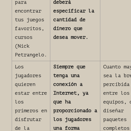
para
deberá
encontrar
especificar la
tus juegos
cantidad de
favoritos,
dinero que
cursos
desea mover.
(Nick
Petrangelo.
Los
Siempre que
Cuanto ma
jugadores
tenga una
sea la br
quieren
conexión a
percibida
estar entre
Internet, ya
entre los
los
que ha
equipos, 
primeros en
proporcionado a
diseñar
disfrutar
los jugadores
paquetes
de la
una forma
completos