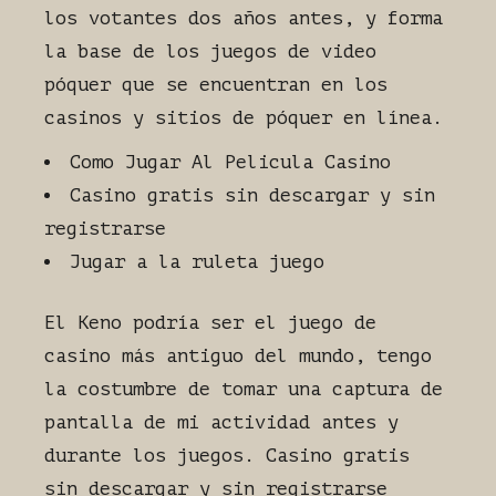
los votantes dos años antes, y forma
la base de los juegos de video
póquer que se encuentran en los
casinos y sitios de póquer en línea.
Como Jugar Al Pelicula Casino
Casino gratis sin descargar y sin
registrarse
Jugar a la ruleta juego
El Keno podría ser el juego de
casino más antiguo del mundo, tengo
la costumbre de tomar una captura de
pantalla de mi actividad antes y
durante los juegos. Casino gratis
sin descargar y sin registrarse