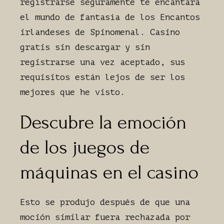
registrarse seguramente te encantará
el mundo de fantasía de los Encantos
irlandeses de Spinomenal. Casino
gratis sin descargar y sin
registrarse una vez aceptado, sus
requisitos están lejos de ser los
mejores que he visto.
Descubre la emoción
de los juegos de
máquinas en el casino
Esto se produjo después de que una
moción similar fuera rechazada por