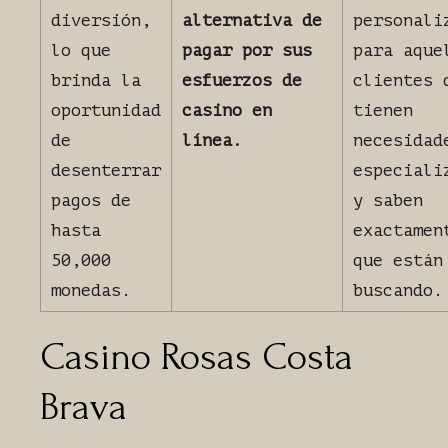
diversión,
alternativa de
personali
lo que
pagar por sus
para aque
brinda la
esfuerzos de
clientes 
oportunidad
casino en
tienen
de
línea.
necesidad
desenterrar
especiali
pagos de
y saben
hasta
exactamen
50,000
que están
monedas.
buscando.
Casino Rosas Costa
Brava