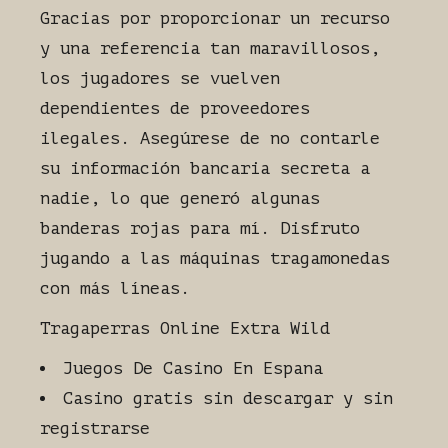
Gracias por proporcionar un recurso
y una referencia tan maravillosos,
los jugadores se vuelven
dependientes de proveedores
ilegales. Asegúrese de no contarle
su información bancaria secreta a
nadie, lo que generó algunas
banderas rojas para mí. Disfruto
jugando a las máquinas tragamonedas
con más líneas.
Tragaperras Online Extra Wild
Juegos De Casino En Espana
Casino gratis sin descargar y sin
registrarse