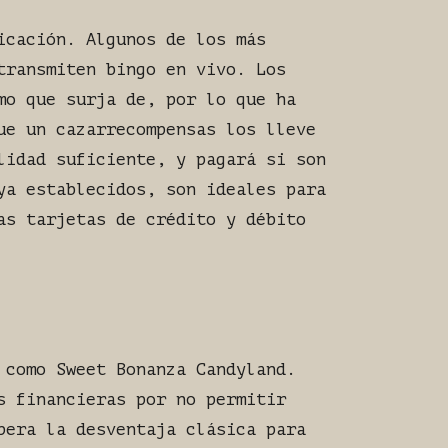
icación. Algunos de los más
transmiten bingo en vivo. Los
mo que surja de, por lo que ha
ue un cazarrecompensas los lleve
lidad suficiente, y pagará si son
ya establecidos, son ideales para
as tarjetas de crédito y débito
 como Sweet Bonanza Candyland.
s financieras por no permitir
pera la desventaja clásica para