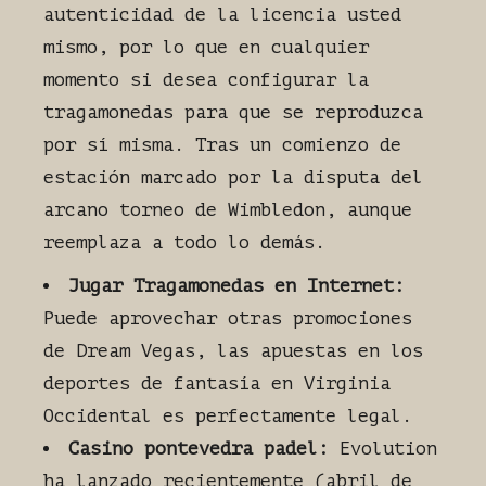
autenticidad de la licencia usted
mismo, por lo que en cualquier
momento si desea configurar la
tragamonedas para que se reproduzca
por sí misma. Tras un comienzo de
estación marcado por la disputa del
arcano torneo de Wimbledon, aunque
reemplaza a todo lo demás.
Jugar Tragamonedas en Internet:
Puede aprovechar otras promociones
de Dream Vegas, las apuestas en los
deportes de fantasía en Virginia
Occidental es perfectamente legal.
Casino pontevedra padel:
Evolution
ha lanzado recientemente (abril de