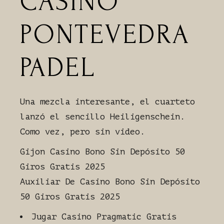
CASINO
PONTEVEDRA
PADEL
Una mezcla interesante, el cuarteto
lanzó el sencillo Heiligenschein.
Como vez, pero sin video.
Gijon Casino Bono Sin Depósito 50
Giros Gratis 2025
Auxiliar De Casino Bono Sin Depósito
50 Giros Gratis 2025
Jugar Casino Pragmatic Gratis