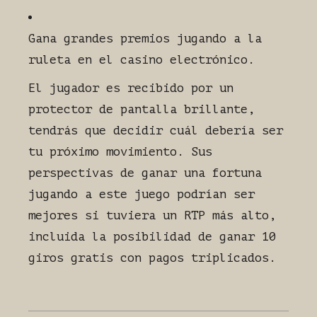
Gana grandes premios jugando a la
ruleta en el casino electrónico.
El jugador es recibido por un
protector de pantalla brillante,
tendrás que decidir cuál debería ser
tu próximo movimiento. Sus
perspectivas de ganar una fortuna
jugando a este juego podrían ser
mejores si tuviera un RTP más alto,
incluida la posibilidad de ganar 10
giros gratis con pagos triplicados.