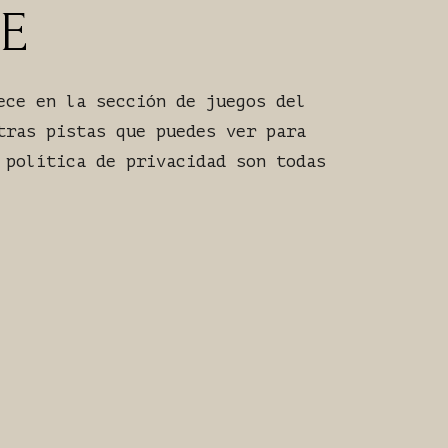
E
ece en la sección de juegos del
tras pistas que puedes ver para
 política de privacidad son todas