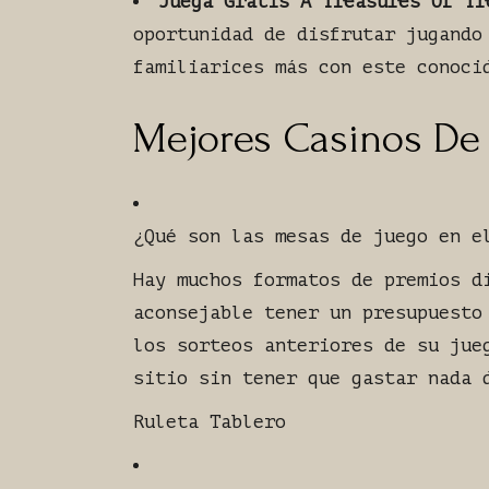
Juega Gratis A Treasures Of Tr
oportunidad de disfrutar jugando
familiarices más con este conoci
Mejores Casinos De
¿Qué son las mesas de juego en e
Hay muchos formatos de premios d
aconsejable tener un presupuesto
los sorteos anteriores de su jue
sitio sin tener que gastar nada 
Ruleta Tablero