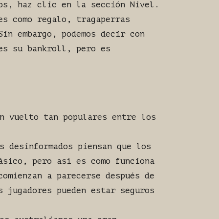
os, haz clic en la sección Nivel.
es como regalo, tragaperras
Sin embargo, podemos decir con
es su bankroll, pero es
n vuelto tan populares entre los
s desinformados piensan que los
ásico, pero así es como funciona
comienzan a parecerse después de
s jugadores pueden estar seguros