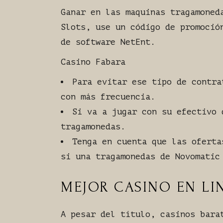
Ganar en las maquinas tragamoned
Slots, use un código de promoció
de software NetEnt.
Casino Fabara
Para evitar ese tipo de contra
con más frecuencia.
Si va a jugar con su efectivo 
tragamonedas.
Tenga en cuenta que las oferta
si una tragamonedas de Novomatic
MEJOR CASINO EN LI
A pesar del título, casinos bara