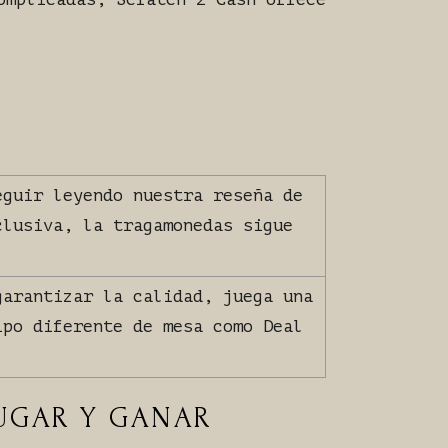
eguir leyendo nuestra reseña de
clusiva, la tragamonedas sigue
garantizar la calidad, juega una
ipo diferente de mesa como Deal
UGAR Y GANAR