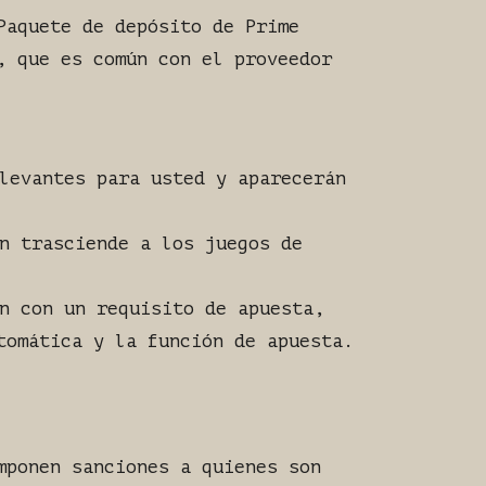
Paquete de depósito de Prime
, que es común con el proveedor
levantes para usted y aparecerán
n trasciende a los juegos de
n con un requisito de apuesta,
tomática y la función de apuesta.
mponen sanciones a quienes son