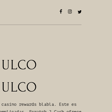
MULCO
MULCO
 casino rewards blabla. Este es
omplicadas, Scratch 2 Cash ofrece