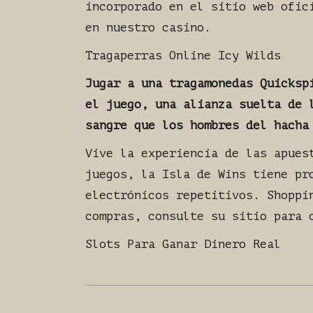
incorporado en el sitio web ofic
en nuestro casino.
Tragaperras Online Icy Wilds
Jugar a una tragamonedas Quicksp
el juego, una alianza suelta de 
sangre que los hombres del hacha
Vive la experiencia de las apues
juegos, la Isla de Wins tiene pr
electrónicos repetitivos. Shoppi
compras, consulte su sitio para 
Slots Para Ganar Dinero Real