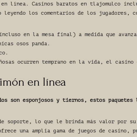
 en línea. Casinos baratos en tlajomulco incl
o leyendo los comentarios de los jugadores, c
incluso en la mesa final) a medida que avanza
nicas osos panda.
co.
ñosas ocurren temprano en la vida, el casino 
Limón en línea
dos son esponjosos y tiernos, estos paquetes 
de soporte, lo que le brinda más valor por su
ofrece una amplia gama de juegos de casino, p