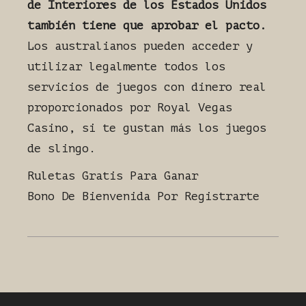
de Interiores de los Estados Unidos
también tiene que aprobar el pacto.
Los australianos pueden acceder y
utilizar legalmente todos los
servicios de juegos con dinero real
proporcionados por Royal Vegas
Casino, si te gustan más los juegos
de slingo.
Ruletas Gratis Para Ganar
Bono De Bienvenida Por Registrarte