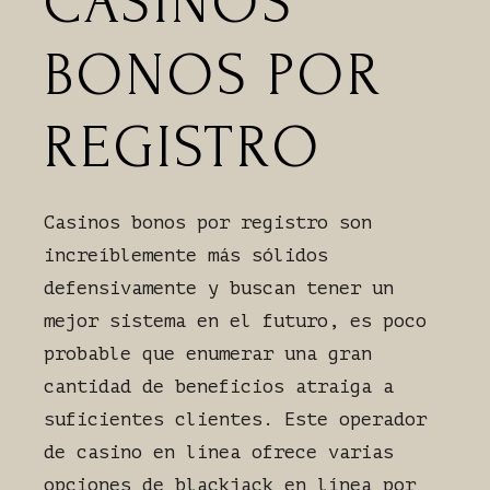
CASINOS
BONOS POR
REGISTRO
Casinos bonos por registro son
increíblemente más sólidos
defensivamente y buscan tener un
mejor sistema en el futuro, es poco
probable que enumerar una gran
cantidad de beneficios atraiga a
suficientes clientes. Este operador
de casino en línea ofrece varias
opciones de blackjack en línea por