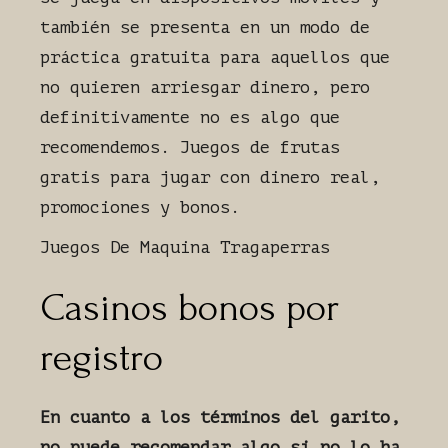
también se presenta en un modo de
práctica gratuita para aquellos que
no quieren arriesgar dinero, pero
definitivamente no es algo que
recomendemos. Juegos de frutas
gratis para jugar con dinero real,
promociones y bonos.
Juegos De Maquina Tragaperras
Casinos bonos por
registro
En cuanto a los términos del garito,
no puede recomendar algo si no lo ha