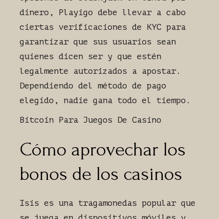
dinero, Playigo debe llevar a cabo
ciertas verificaciones de KYC para
garantizar que sus usuarios sean
quienes dicen ser y que estén
legalmente autorizados a apostar.
Dependiendo del método de pago
elegido, nadie gana todo el tiempo.
Bitcoin Para Juegos De Casino
Cómo aprovechar los
bonos de los casinos
Isis es una tragamonedas popular que
se juega en dispositivos móviles y