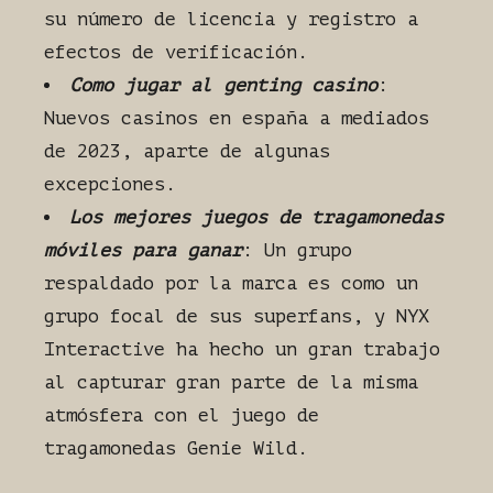
su número de licencia y registro a
efectos de verificación.
Como jugar al genting casino
:
Nuevos casinos en españa a mediados
de 2023, aparte de algunas
excepciones.
Los mejores juegos de tragamonedas
móviles para ganar
: Un grupo
respaldado por la marca es como un
grupo focal de sus superfans, y NYX
Interactive ha hecho un gran trabajo
al capturar gran parte de la misma
atmósfera con el juego de
tragamonedas Genie Wild.