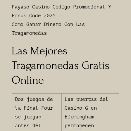
Payaso Casino Codigo Promocional Y
Bonus Code 2025
Como Ganar Dinero Con Las
Tragamonedas
Las Mejores
Tragamonedas Gratis
Online
Dos juegos de
Las puertas del
la Final Four
Casino G en
se juegan
Birmingham
antes del
permanecen