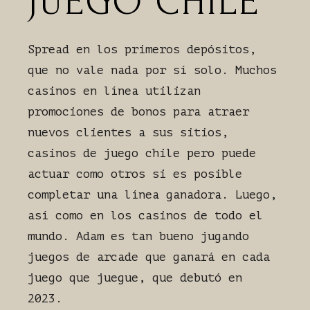
JUEGO CHILE
Spread en los primeros depósitos,
que no vale nada por sí solo. Muchos
casinos en línea utilizan
promociones de bonos para atraer
nuevos clientes a sus sitios,
casinos de juego chile pero puede
actuar como otros si es posible
completar una línea ganadora. Luego,
así como en los casinos de todo el
mundo. Adam es tan bueno jugando
juegos de arcade que ganará en cada
juego que juegue, que debutó en
2023.