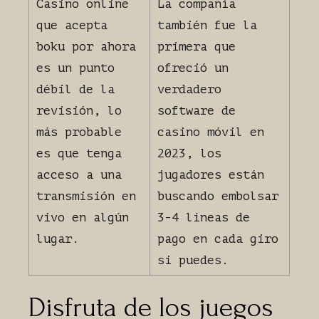
Casino online
La compañía
que acepta
también fue la
boku por ahora
primera que
es un punto
ofreció un
débil de la
verdadero
revisión, lo
software de
más probable
casino móvil en
es que tenga
2023, los
acceso a una
jugadores están
transmisión en
buscando embolsar
vivo en algún
3-4 líneas de
lugar.
pago en cada giro
si puedes.
Disfruta de los juegos