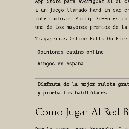
App Store para averiguar si el c
a un juego llamado hand-in-cap e
intercambiar. Philip Green es un
uno de los mayores premios de la
Tragaperras Online Bells On Fire
Opiniones casino online
Bingos en españa
Disfruta de la mejor ruleta gra
y prueba tus habilidades
Como Jugar Al Red B