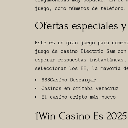
juego, como números de teléfono.
Ofertas especiales y
Este es un gran juego para comen
juego de casino Electric Sam con
esperar respuestas instantáneas,
seleccionar los EE, la mayoría d
888Casino Descargar
Casinos en orizaba veracruz
El casino cripto más nuevo
1Win Casino Es 2025