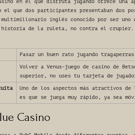
asino en el que disfruta jugando ofrece una a
n el que dos participantes presentaban dos po
 multimillonario inglés conocido por ser uno 
 historia de la ruleta, no contra el crupier.
Pasar un buen rato jugando tragaperras
Volver a Venus-juego de casino de Bets
superior, no uses tu tarjeta de jugado
tuita
Uno de los aspectos más atractivos de 
es que se juega muy rápido, ya sea móv
lue Casino