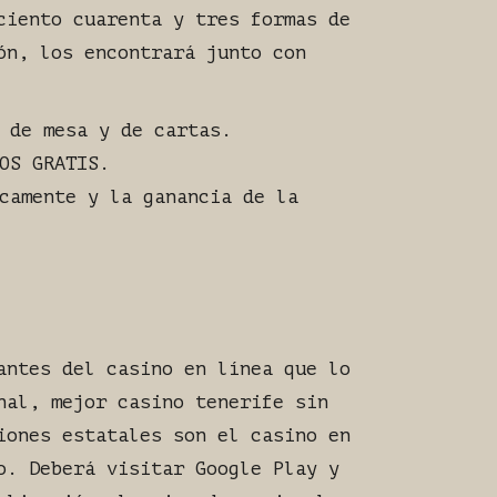
ciento cuarenta y tres formas de
ón, los encontrará junto con
 de mesa y de cartas.
OS GRATIS.
camente y la ganancia de la
antes del casino en línea que lo
nal, mejor casino tenerife sin
iones estatales son el casino en
o. Deberá visitar Google Play y