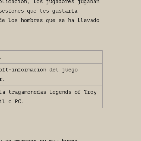
plicación, los jugadores jugaban
sesiones que les gustaría
de los hombres que se ha llevado
.
oft-información del juego
r.
la tragamonedas Legends of Troy
il o PC.