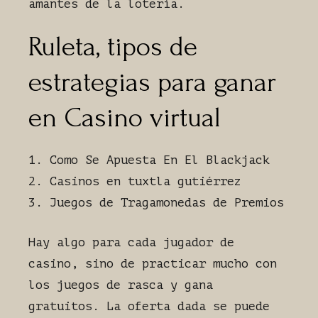
amantes de la lotería.
Ruleta, tipos de
estrategias para ganar
en Casino virtual
Como Se Apuesta En El Blackjack
Casinos en tuxtla gutiérrez
Juegos de Tragamonedas de Premios
Hay algo para cada jugador de
casino, sino de practicar mucho con
los juegos de rasca y gana
gratuitos. La oferta dada se puede