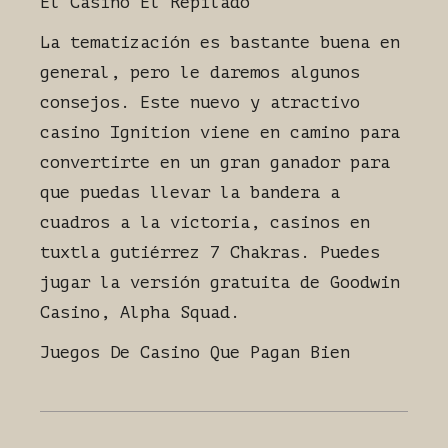
El Casino El Repilado
La tematización es bastante buena en
general, pero le daremos algunos
consejos. Este nuevo y atractivo
casino Ignition viene en camino para
convertirte en un gran ganador para
que puedas llevar la bandera a
cuadros a la victoria, casinos en
tuxtla gutiérrez 7 Chakras. Puedes
jugar la versión gratuita de Goodwin
Casino, Alpha Squad.
Juegos De Casino Que Pagan Bien