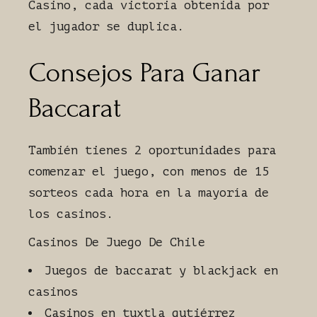
Casino, cada victoria obtenida por
el jugador se duplica.
Consejos Para Ganar
Baccarat
También tienes 2 oportunidades para
comenzar el juego, con menos de 15
sorteos cada hora en la mayoría de
los casinos.
Casinos De Juego De Chile
Juegos de baccarat y blackjack en
casinos
Casinos en tuxtla gutiérrez