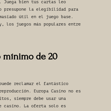
. Juega bien tus cartas leo
o presupone la elegibilidad para
masiado útil en el juego base.
y, los juegos más populares entre
o mínimo de 20
puede reclamar el fantástico
reproducción. Europa Casino no es
itos, siempre debe usar una
e casino. La oferta solo es