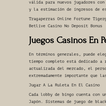
válida para nuevos jugadores con
y la estimación de ingresos de e
Tragaperras Online Fortune Tiger
Betlive Casino No Deposit Bonus
Juegos Casinos En P
En términos generales, puede ele
tiempo completo está dedicado a 
actualizada del mercado, el pers
extremadamente importante que la
Jugar A La Ruleta En El Casino
Cada lobby de bingo cuenta con u
Japón. Sistemas de juego de blac