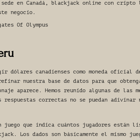
 sede en Canadá, blackjack online con cripto 
ste negocio.
gates Of Olympus
eru
gir dólares canadienses como moneda oficial d
refinar nuestra base de datos para que obteng
onaje aparece. Hemos reunido algunas de las m
s respuestas correctas no se puedan adivinar 
n juego que indica cuántos jugadores están li
kjack. Los dados son básicamente el mismo jue