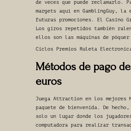
de veces que puede reclamarlo. P
margets aquí en GamblingGuy, la 
futuras promociones. El Casino G
Los giros repetidos también rale
ellos son las máquinas de póquer
Ciclos Premios Ruleta Electronic
Métodos de pago de 
euros
Juega Attraction en los mejores 
paquete de bienvenida. De hecho,
solo un lugar donde los jugadore
computadora para realizar transa