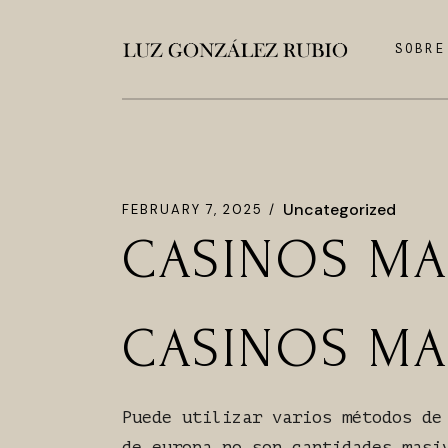
SOBRE
Uncategorized
FEBRUARY 7, 2025
CASINOS MA
CASINOS MA
Puede utilizar varios métodos de
de europa no son cantidades masi