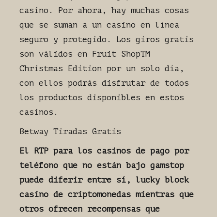
casino. Por ahora, hay muchas cosas
que se suman a un casino en línea
seguro y protegido. Los giros gratis
son válidos en Fruit ShopTM
Christmas Edition por un solo día,
con ellos podrás disfrutar de todos
los productos disponibles en estos
casinos.
Betway Tiradas Gratis
El RTP para los casinos de pago por
teléfono que no están bajo gamstop
puede diferir entre sí, lucky block
casino de criptomonedas mientras que
otros ofrecen recompensas que