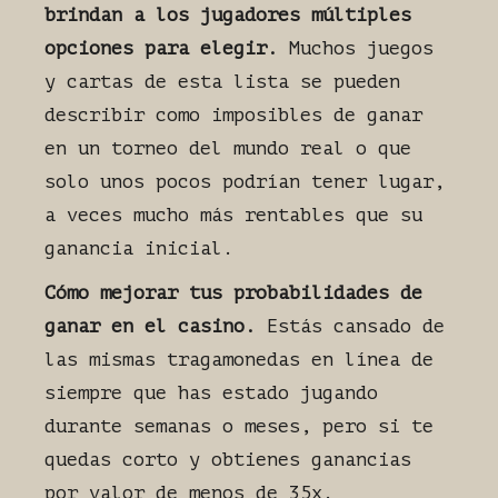
brindan a los jugadores múltiples
opciones para elegir.
Muchos juegos
y cartas de esta lista se pueden
describir como imposibles de ganar
en un torneo del mundo real o que
solo unos pocos podrían tener lugar,
a veces mucho más rentables que su
ganancia inicial.
Cómo mejorar tus probabilidades de
ganar en el casino.
Estás cansado de
las mismas tragamonedas en línea de
siempre que has estado jugando
durante semanas o meses, pero si te
quedas corto y obtienes ganancias
por valor de menos de 35x.