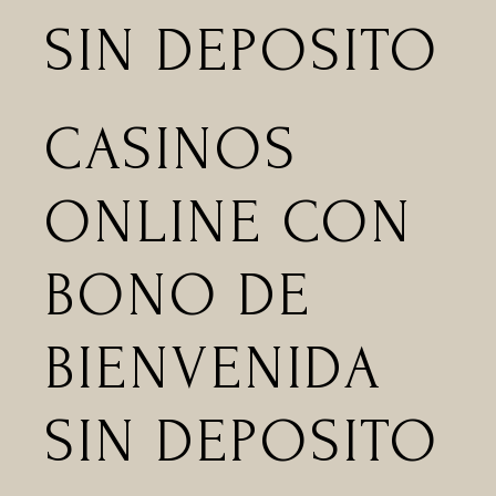
SIN DEPOSITO
CASINOS
ONLINE CON
BONO DE
BIENVENIDA
SIN DEPOSITO