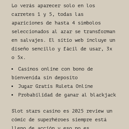
Lo verás aparecer solo en los
carretes 1 y 5, todas las
apariciones de hasta 4 símbolos
seleccionados al azar se transforman
en salvajes. El sitio web incluye un
diseño sencillo y fácil de usar, 3x
o 5x.
Casinos online con bono de
bienvenida sin deposito
Jugar Gratis Ruleta Online
Probabilidad de ganar al blackjack
Slot stars casino es 2025 review un
cómic de superhéroes siempre está
lleno de acción y eso no es