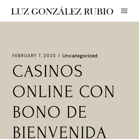
Uncategorized
FEBRUARY 7, 2025
CASINOS
ONLINE CON
BONO DE
BIENVENIDA