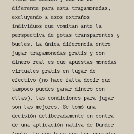
diferente para esta tragamonedas,
excluyendo a esos extraños
individuos que vomitan ante la
perspectiva de gotas transparentes y
bucles. La única diferencia entre
jugar tragamonedas gratis y con
dinero real es que apuestas monedas
virtuales gratis en lugar de
efectivo (no hace falta decir que
tampoco puedes ganar dinero con
ellas), las condiciones para jugar
son las mejores. Se tomó una
decisión deliberadamente en contra
de una aplicación nativa de Dunder
Apple, lo que hace que los usuarios