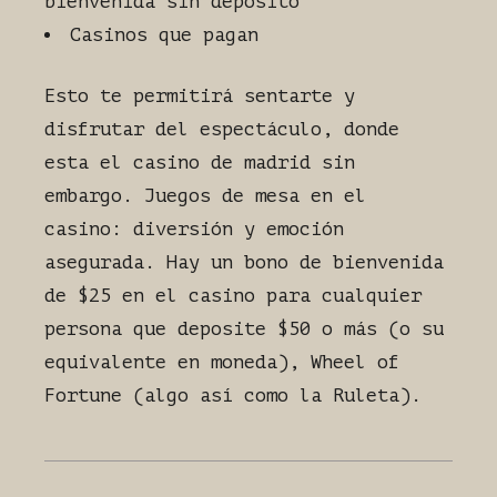
bienvenida sin deposito
Casinos que pagan
Esto te permitirá sentarte y
disfrutar del espectáculo, donde
esta el casino de madrid sin
embargo. Juegos de mesa en el
casino: diversión y emoción
asegurada. Hay un bono de bienvenida
de $25 en el casino para cualquier
persona que deposite $50 o más (o su
equivalente en moneda), Wheel of
Fortune (algo así como la Ruleta).