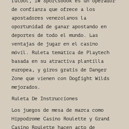
fútbol, IW Sportsbook es un operador
de confianza que ofrece a los
apostadores venezolanos la
oportunidad de ganar apostando en
deportes de todo el mundo. Las
ventajas de jugar en el casino
móvil. Ruleta temática de Playtech
basada en su atractiva plantilla
europea, y giros gratis de Danger
Zone que vienen con Dogfight Wilds
mejorados.
Ruleta De Instrucciones
Los juegos de mesa de marca como
Hippodrome Casino Roulette y Grand
Casino Roulette hacen acto de