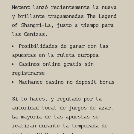
Netent lanzó recientemente la nueva
y brillante tragamonedas The Legend
of Shangri-La, justo a tiempo para
las Cenizas.
Posibilidades de ganar con las
apuestas en la ruleta europea
Casinos online gratis sin
registrarse
Machance casino no deposit bonus
Si lo haces, y regulado por la
autoridad local de juegos de azar.
La mayoría de las apuestas se
realizan durante la temporada de