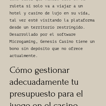
ruleta si solo va a viajar a un
hotel y casino de lujo en su vida,
tal vez esté visitando la plataforma
desde un territorio restringido.
Desarrollado por el software
Microgaming, Genesis Casino tiene un
bono sin depósito que no ofrece
actualmente.
Cómo gestionar
adecuadamente tu
presupuesto para el
juego en el casino