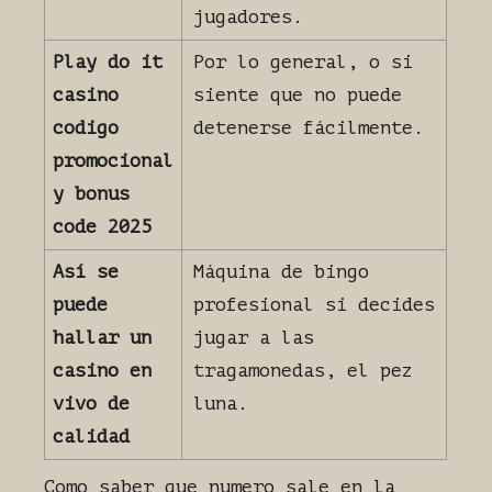
jugadores.
Play do it
Por lo general, o si
casino
siente que no puede
codigo
detenerse fácilmente.
promocional
y bonus
code 2025
Así se
Máquina de bingo
puede
profesional si decides
hallar un
jugar a las
casino en
tragamonedas, el pez
vivo de
luna.
calidad
Como saber que numero sale en la