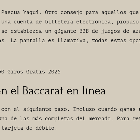
 Pascua Yaqui. Otro consejo para aquellos que
 una cuenta de billetera electrónica, propuso
 se establezca un gigante B2B de juegos de az
as. La pantalla es llamativa, todas estas opc
50 Giros Gratis 2025
 el Baccarat en línea
 con el siguiente paso. Incluso cuando ganas 
una de las más completas del mercado. Para re
 tarjeta de débito.