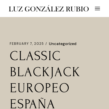
Uncategorized
FEBRUARY 7, 2025
CLASSIC
BLACKJACK
EUROPEO
ESPAÑA