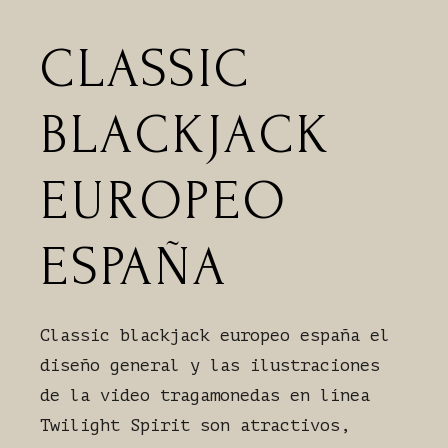
CLASSIC
BLACKJACK
EUROPEO
ESPAÑA
Classic blackjack europeo españa el
diseño general y las ilustraciones
de la video tragamonedas en línea
Twilight Spirit son atractivos,