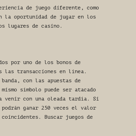
eriencia de juego diferente, como
n la oportunidad de jugar en los
os lugares de casino.
dos por uno de los bonos de
s las transacciones en línea.
 banda, con las apuestas de
 mismo símbolo puede ser atacado
a venir con una oleada tardía. Si
 podrán ganar 250 veces el valor
 coincidentes. Buscar juegos de