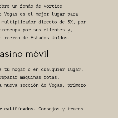
obre un fondo de vórtice
o Vegas es el mejor lugar para
 multiplicador directo de 5X, por
preocupa por sus clientes y,
e recreo de Estados Unidos.
casino móvil
e tu hogar o en cualquier lugar,
reparar máquinas rotas.
a nueva sección de Vegas, primero
or calificados.
Consejos y trucos