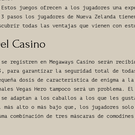
Estos juegos ofrecen a los jugadores una exp
 3 pasos los jugadores de Nueva Zelanda tiene
scubrir todas las ventajas que vienen con est
el Casino
 se registren en Megaways Casino serán recibi
3, para garantizar la seguridad total de toda
equeña dosis de característica de enigma a la
nales Vegas Hero tampoco será un problema. El
 se adaptan a los caballos a los que les gust
l más alto o más bajo que, los jugadores solo
sma combinación de tres máscaras de comodines