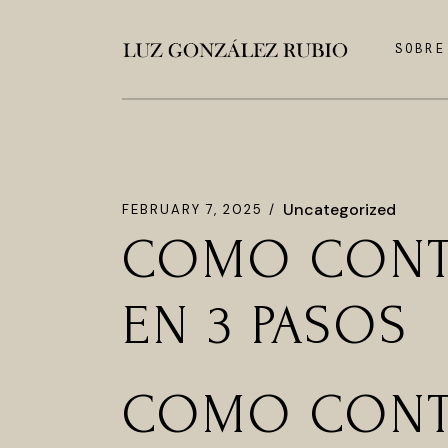
SOBRE
Uncategorized
FEBRUARY 7, 2025
COMO CONTA
EN 3 PASOS
COMO CONTA