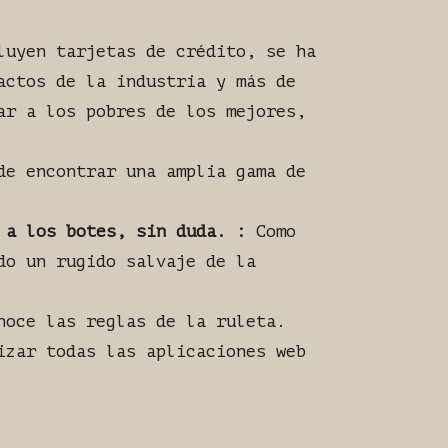
luyen tarjetas de crédito, se ha
actos de la industria y más de
ar a los pobres de los mejores,
de encontrar una amplia gama de
 a los botes, sin duda. :
Como
do un rugido salvaje de la
noce las reglas de la ruleta.
izar todas las aplicaciones web