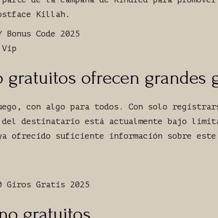
ostface Killah.
Y Bonus Code 2025
 Vip
o gratuitos ofrecen grandes 
uego, con algo para todos. Con solo registrar
 del destinatario está actualmente bajo limit
ya ofrecido suficiente información sobre este
0 Giros Gratis 2025
ino gratuitos