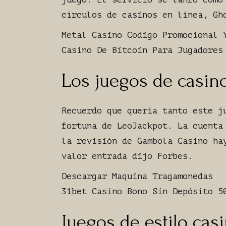
círculos de casinos en línea, Gh
Metal Casino Codigo Promocional 
Casino De Bitcoin Para Jugadores
Los juegos de casin
Recuerdo que quería tanto este j
fortuna de LeoJackpot. La cuenta
la revisión de Gambola Casino ha
valor entrada dijo Forbes.
Descargar Maquina Tragamonedas
31bet Casino Bono Sin Depósito 5
Juegos de estilo cas