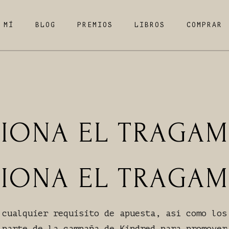
 MÍ
BLOG
PREMIOS
LIBROS
COMPRAR
IONA EL TRAGA
IONA EL TRAGA
 cualquier requisito de apuesta, así como los
 parte de la campaña de Kindred para promover