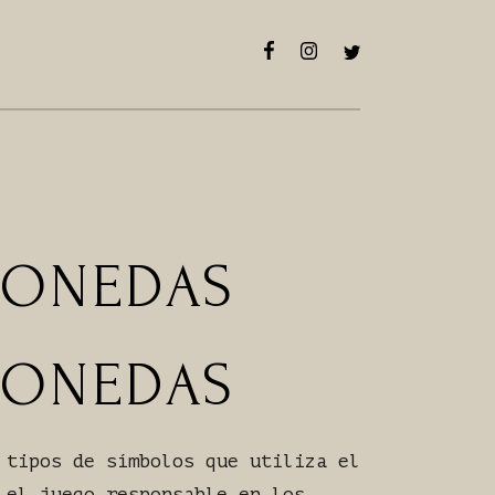
MONEDAS
MONEDAS
 tipos de símbolos que utiliza el
 el juego responsable en los