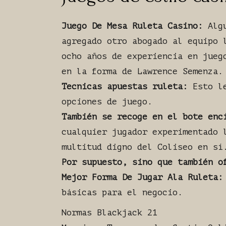
Juego De Mesa Ruleta Casino:
Algu
agregado otro abogado al equipo 
ocho años de experiencia en jueg
en la forma de Lawrence Semenza.
Tecnicas apuestas ruleta:
Esto le
opciones de juego.
También se recoge en el bote enc
cualquier jugador experimentado 
multitud digno del Coliseo en sí
Por supuesto, sino que también o
Mejor Forma De Jugar Ala Ruleta:
básicas para el negocio.
Normas Blackjack 21