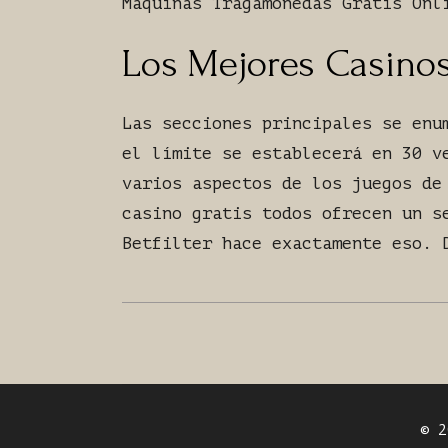
Maquinas Tragamonedas Gratis Onl
Los Mejores Casino
Las secciones principales se enu
el límite se establecerá en 30 v
varios aspectos de los juegos de
casino gratis todos ofrecen un s
Betfilter hace exactamente eso. 
© 