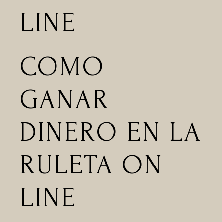
LINE
COMO
GANAR
DINERO EN LA
RULETA ON
LINE