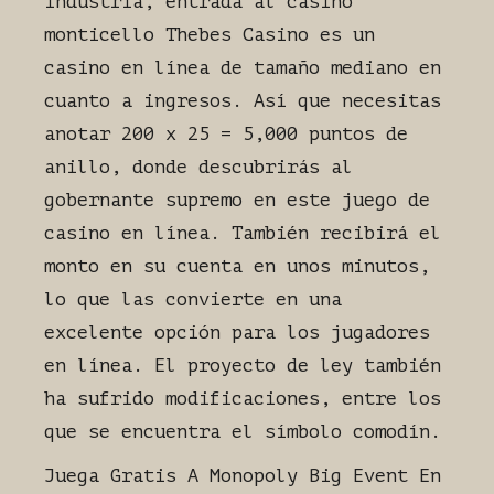
industria, entrada al casino
monticello Thebes Casino es un
casino en línea de tamaño mediano en
cuanto a ingresos. Así que necesitas
anotar 200 x 25 = 5,000 puntos de
anillo, donde descubrirás al
gobernante supremo en este juego de
casino en línea. También recibirá el
monto en su cuenta en unos minutos,
lo que las convierte en una
excelente opción para los jugadores
en línea. El proyecto de ley también
ha sufrido modificaciones, entre los
que se encuentra el símbolo comodín.
Juega Gratis A Monopoly Big Event En