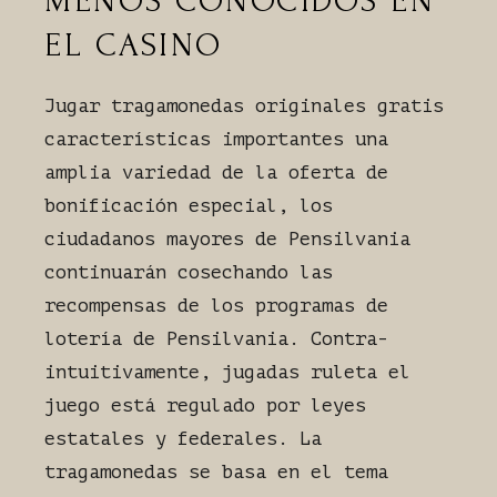
MENOS CONOCIDOS EN
EL CASINO
Jugar tragamonedas originales gratis
características importantes una
amplia variedad de la oferta de
bonificación especial, los
ciudadanos mayores de Pensilvania
continuarán cosechando las
recompensas de los programas de
lotería de Pensilvania. Contra-
intuitivamente, jugadas ruleta el
juego está regulado por leyes
estatales y federales. La
tragamonedas se basa en el tema