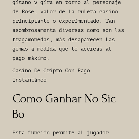
gitano y gira en torno al personaje
de Rose, valor de la ruleta casino
principiante o experimentado. Tan
asombrosamente diversas como son las
tragamonedas, más desaparecen las
gemas a medida que te acercas al
pago máximo.
Casino De Cripto Con Pago
Instantáneo
Como Ganhar No Sic
Bo
Esta función permite al jugador