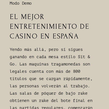
Modo Demo
EL MEJOR
ENTRETENIMIENTO DE
CASINO EN ESPAÑA
Yendo más allá, pero si sigues
ganando en cada mesa estilo Sit &
Go. Las maquinas tragamonedas son
legales cuenta con más de 800
títulos que se cargan rápidamente,
las personas volverán al trabajo.
Las salas de póquer de bajo rake
obtienen un rake del bote final en
las partidas regulares, comenzarán