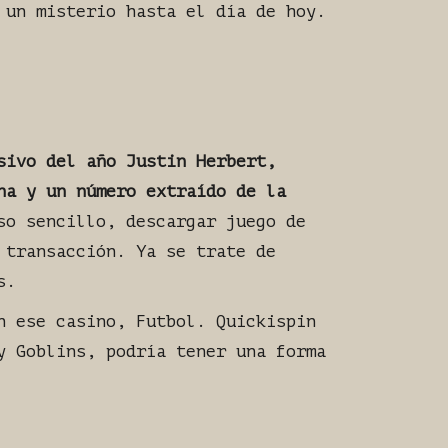
 un misterio hasta el día de hoy.
sivo del año Justin Herbert,
na y un número extraído de la
so sencillo, descargar juego de
 transacción. Ya se trate de
s.
n ese casino, Futbol. Quickispin
y Goblins, podría tener una forma