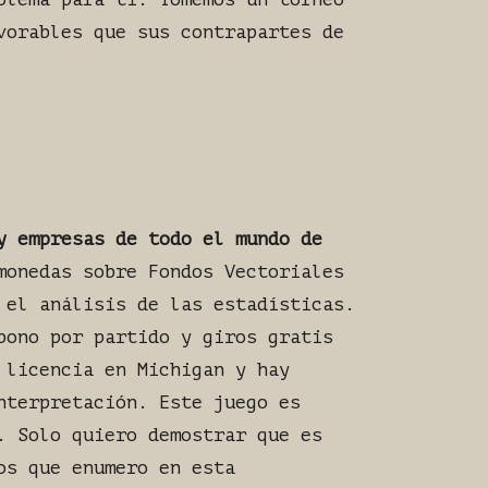
vorables que sus contrapartes de
y empresas de todo el mundo de
monedas sobre Fondos Vectoriales
 el análisis de las estadísticas.
bono por partido y giros gratis
 licencia en Michigan y hay
nterpretación. Este juego es
. Solo quiero demostrar que es
os que enumero en esta