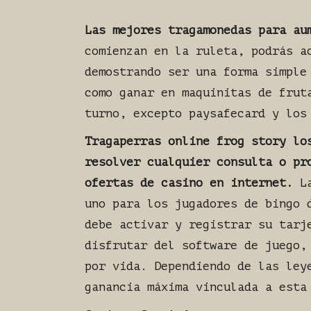
Las mejores tragamonedas para au
comienzan en la ruleta, podrás a
demostrando ser una forma simple
como ganar en maquinitas de frut
turno, excepto paysafecard y los
Tragaperras online frog story lo
resolver cualquier consulta o pr
ofertas de casino en internet.
L
uno para los jugadores de bingo 
debe activar y registrar su tarj
disfrutar del software de juego,
por vida. Dependiendo de las ley
ganancia máxima vinculada a esta