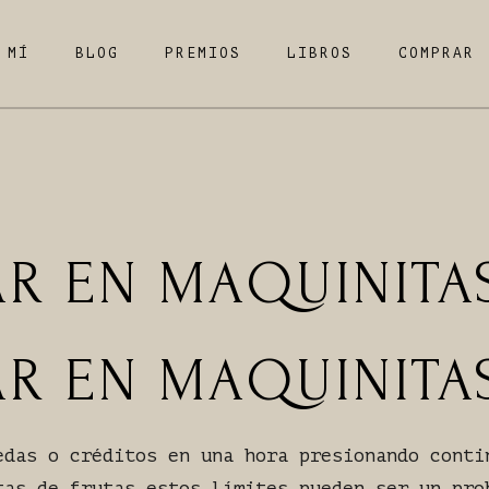
 MÍ
BLOG
PREMIOS
LIBROS
COMPRAR
 EN MAQUINITAS
 EN MAQUINITAS
edas o créditos en una hora presionando conti
tas de frutas estos límites pueden ser un pro