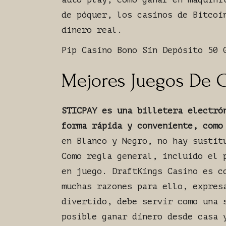
de póquer, los casinos de Bitcoi
dinero real.
Pip Casino Bono Sin Depósito 50 
Mejores Juegos De C
STICPAY es una billetera electró
forma rápida y conveniente, como
en Blanco y Negro, no hay sustit
Como regla general, incluido el 
en juego. DraftKings Casino es c
muchas razones para ello, expres
divertido, debe servir como una 
posible ganar dinero desde casa 