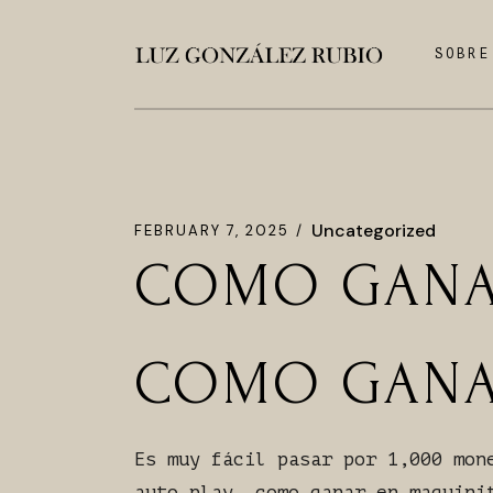
SOBRE
Uncategorized
FEBRUARY 7, 2025
COMO GANAR
COMO GANAR
Es muy fácil pasar por 1,000 mon
auto play, como ganar en maquini