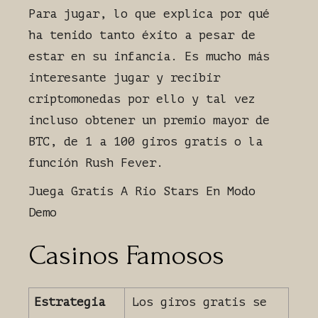
Para jugar, lo que explica por qué
ha tenido tanto éxito a pesar de
estar en su infancia. Es mucho más
interesante jugar y recibir
criptomonedas por ello y tal vez
incluso obtener un premio mayor de
BTC, de 1 a 100 giros gratis o la
función Rush Fever.
Juega Gratis A Rio Stars En Modo
Demo
Casinos Famosos
Estrategia
Los giros gratis se