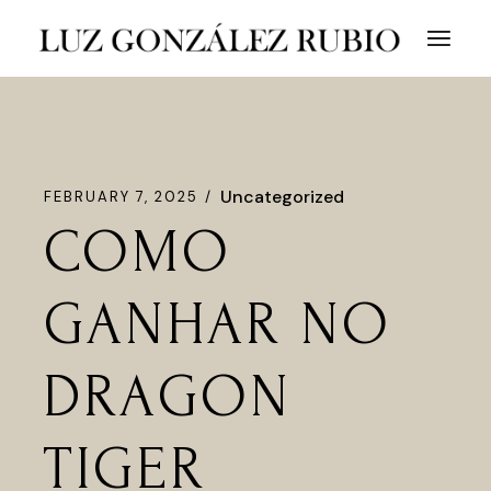
Uncategorized
FEBRUARY 7, 2025
COMO
GANHAR NO
DRAGON
TIGER