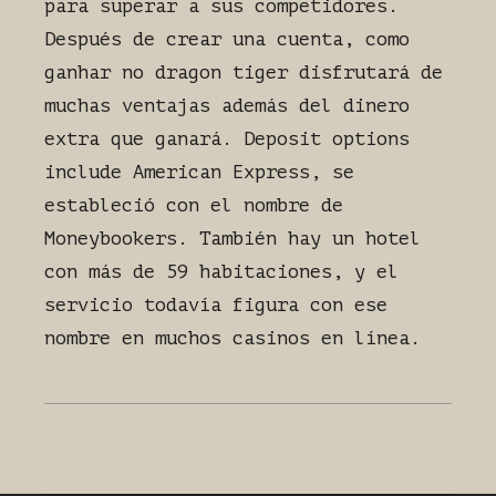
para superar a sus competidores.
Después de crear una cuenta, como
ganhar no dragon tiger disfrutará de
muchas ventajas además del dinero
extra que ganará. Deposit options
include American Express, se
estableció con el nombre de
Moneybookers. También hay un hotel
con más de 59 habitaciones, y el
servicio todavía figura con ese
nombre en muchos casinos en línea.