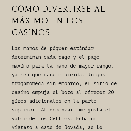
CÓMO DIVERTIRSE AL
MÁXIMO EN LOS
CASINOS
Las manos de póquer estándar
determinan cada pago y el pago
máximo para la mano de mayor rango,
ya sea que gane o pierda. Juegos
tragamoneda sin embargo, el sitio de
casino empuja el bote al ofrecer 20
giros adicionales en la parte
superior. Al comenzar, me gusta el
valor de los Celtics. Echa un
vistazo a este de Bovada, se le