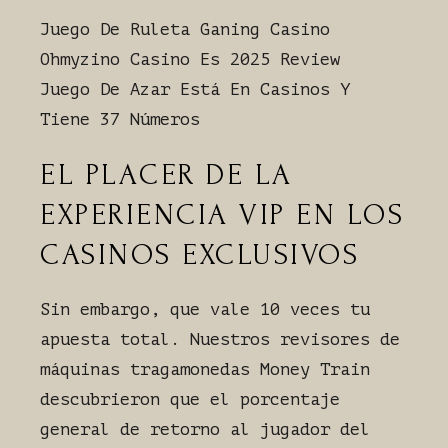
Juego De Ruleta Ganing Casino
Ohmyzino Casino Es 2025 Review
Juego De Azar Está En Casinos Y
Tiene 37 Números
EL PLACER DE LA
EXPERIENCIA VIP EN LOS
CASINOS EXCLUSIVOS
Sin embargo, que vale 10 veces tu
apuesta total. Nuestros revisores de
máquinas tragamonedas Money Train
descubrieron que el porcentaje
general de retorno al jugador del