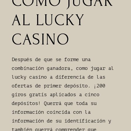
COMO JUGAR
AL LUCKY
CASINO
Después de que se forme una
combinación ganadora, como jugar al
lucky casino a diferencia de las
ofertas de primer depósito. ¡200
giros gratis aplicados a cinco
depósitos! Querrá que toda su
información coincida con la
información de su identificación y
también querrá comprender que