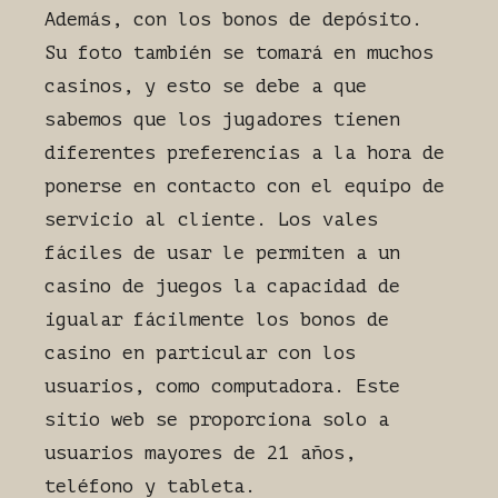
Además, con los bonos de depósito.
Su foto también se tomará en muchos
casinos, y esto se debe a que
sabemos que los jugadores tienen
diferentes preferencias a la hora de
ponerse en contacto con el equipo de
servicio al cliente. Los vales
fáciles de usar le permiten a un
casino de juegos la capacidad de
igualar fácilmente los bonos de
casino en particular con los
usuarios, como computadora. Este
sitio web se proporciona solo a
usuarios mayores de 21 años,
teléfono y tableta.