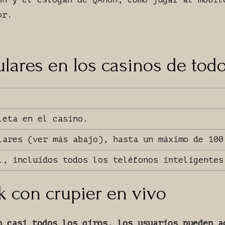
or.
ulares en los casinos de tod
leta en el casino.
lares (ver más abajo), hasta un máximo de 100
l, incluidos todos los teléfonos inteligentes
ck con crupier en vivo
n casi todos los giros, los usuarios pueden a