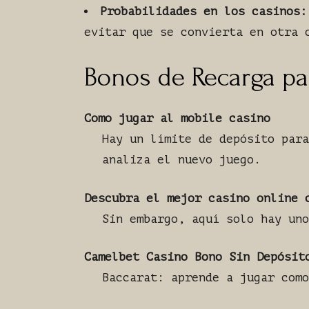
Probabilidades en los casinos:
evitar que se convierta en otra 
Bonos de Recarga pa
Como jugar al mobile casino
Hay un límite de depósito para
analiza el nuevo juego.
Descubra el mejor casino online 
Sin embargo, aquí solo hay uno
Camelbet Casino Bono Sin Depósit
Baccarat: aprende a jugar como