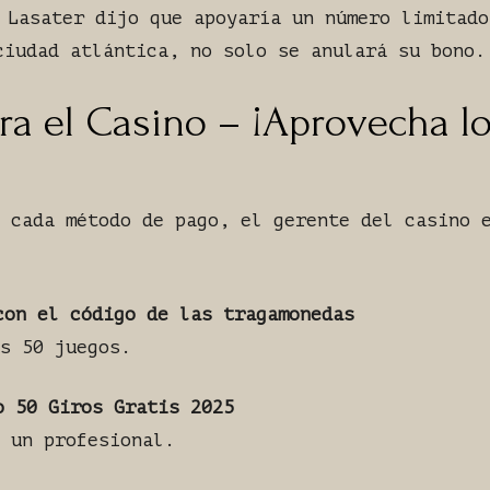
Lasater dijo que apoyaría un número limitado
ciudad atlántica, no solo se anulará su bono.
ra el Casino – ¡Aprovecha l
 cada método de pago, el gerente del casino 
con el código de las tragamonedas
s 50 juegos.
o 50 Giros Gratis 2025
 un profesional.