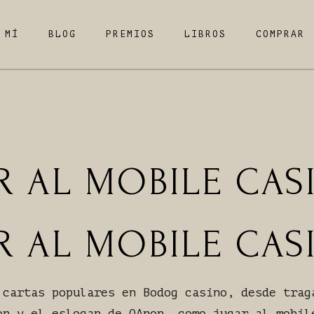
 MÍ
BLOG
PREMIOS
LIBROS
COMPRAR
 AL MOBILE CAS
 AL MOBILE CAS
 cartas populares en Bodog casino, desde trag
on y el eslogan de QAnon, como jugar al mobil