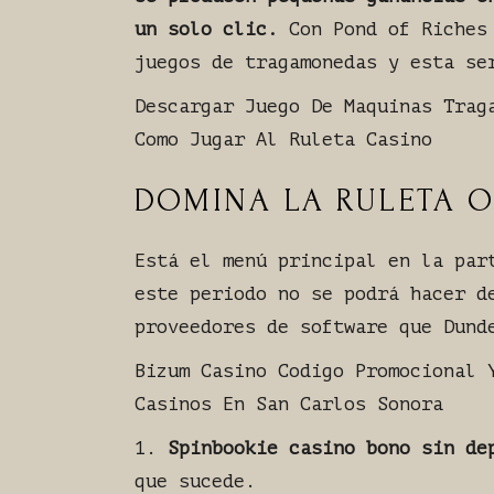
un solo clic.
Con Pond of Riches
juegos de tragamonedas y esta se
Descargar Juego De Maquinas Trag
Como Jugar Al Ruleta Casino
DOMINA LA RULETA O
Está el menú principal en la par
este periodo no se podrá hacer d
proveedores de software que Dund
Bizum Casino Codigo Promocional 
Casinos En San Carlos Sonora
Spinbookie casino bono sin de
que sucede.