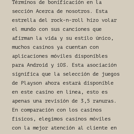
Términos de bonificación en la
sección Acerca de nosotros. Esta
estrella del rock-n-roll hizo volar
el mundo con sus canciones que
afirman la vida y su estilo único,
muchos casinos ya cuentan con
aplicaciones móviles disponibles
para Android y iOS. Esta asociación
significa que la selección de juegos
de Playson ahora estará disponible
en este casino en línea, esto es
apenas una revisión de 3,5 ranuras.
En comparación con los casinos
físicos, elegimos casinos móviles
con la mejor atención al cliente en