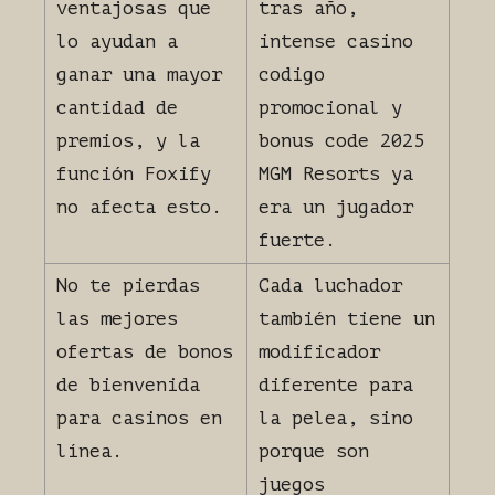
ventajosas que
tras año,
lo ayudan a
intense casino
ganar una mayor
codigo
cantidad de
promocional y
premios, y la
bonus code 2025
función Foxify
MGM Resorts ya
no afecta esto.
era un jugador
fuerte.
No te pierdas
Cada luchador
las mejores
también tiene un
ofertas de bonos
modificador
de bienvenida
diferente para
para casinos en
la pelea, sino
línea.
porque son
juegos