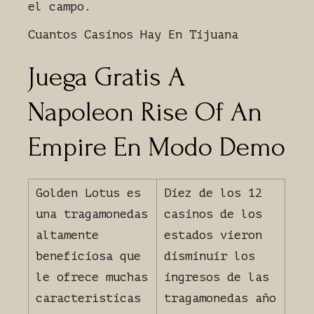
el campo.
Cuantos Casinos Hay En Tijuana
Juega Gratis A
Napoleon Rise Of An
Empire En Modo Demo
Golden Lotus es
Diez de los 12
una tragamonedas
casinos de los
altamente
estados vieron
beneficiosa que
disminuir los
le ofrece muchas
ingresos de las
características
tragamonedas año