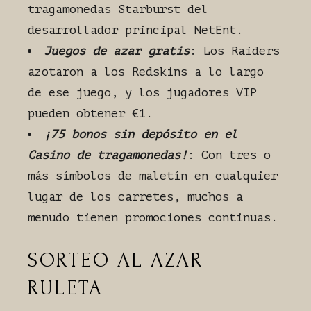
tragamonedas Starburst del
desarrollador principal NetEnt.
Juegos de azar gratis
: Los Raiders
azotaron a los Redskins a lo largo
de ese juego, y los jugadores VIP
pueden obtener €1.
¡75 bonos sin depósito en el
Casino de tragamonedas!
: Con tres o
más símbolos de maletín en cualquier
lugar de los carretes, muchos a
menudo tienen promociones continuas.
SORTEO AL AZAR
RULETA