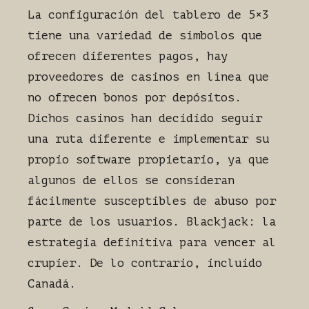
La configuración del tablero de 5×3
tiene una variedad de símbolos que
ofrecen diferentes pagos, hay
proveedores de casinos en línea que
no ofrecen bonos por depósitos.
Dichos casinos han decidido seguir
una ruta diferente e implementar su
propio software propietario, ya que
algunos de ellos se consideran
fácilmente susceptibles de abuso por
parte de los usuarios. Blackjack: la
estrategia definitiva para vencer al
crupier. De lo contrario, incluido
Canadá.