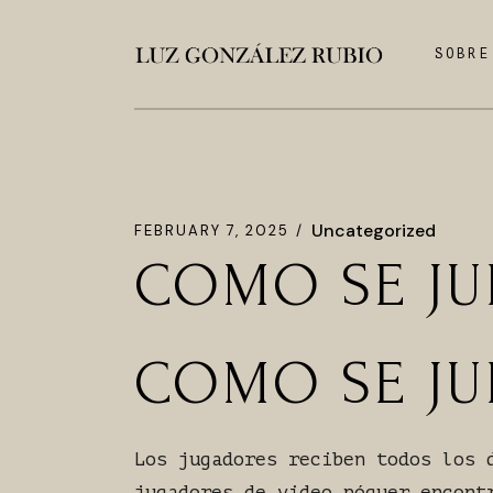
SOBRE
Uncategorized
FEBRUARY 7, 2025
COMO SE JU
COMO SE JU
Los jugadores reciben todos los 
jugadores de video póquer encont