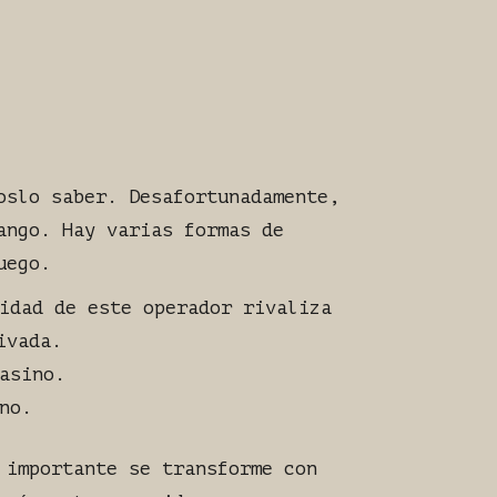
oslo saber. Desafortunadamente,
ango. Hay varias formas de
uego.
idad de este operador rivaliza
ivada.
asino.
no.
 importante se transforme con