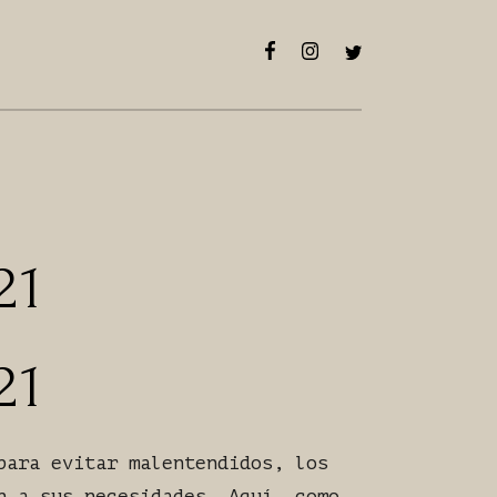
21
21
para evitar malentendidos, los
n a sus necesidades. Aquí, como