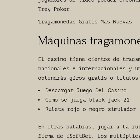
Trey Poker.
Tragamonedas Gratis Mas Nuevas
Máquinas tragamoned
El casino tiene cientos de traga
nacionales e internacionales y u
obtendrás giros gratis o títulos
Descargar Juego Del Casino
Como se juega black jack 21
Ruleta rojo o negro simulador
En otras palabras, jugar a la ru
firma de iSoftBet. Los multiplic