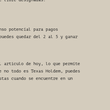
nso potencial para pagos
puedes quedar del 2 al 5 y ganar
l artículo de hoy, lo que permite
e no todo es Texas Holdem, puedes
stas cuando se encuentre en un