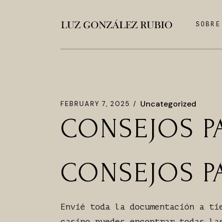
SOBRE
Uncategorized
FEBRUARY 7, 2025
CONSEJOS P
CONSEJOS P
Envié toda la documentación a ti
casino puedes encontrar todas la