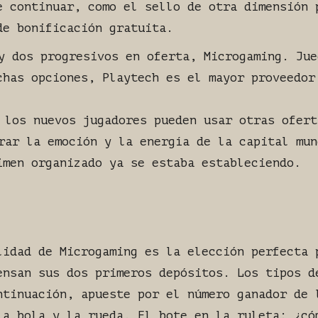
e continuar, como el sello de otra dimensión 
de bonificación gratuita.
y dos progresivos en oferta, Microgaming. Jue
chas opciones, Playtech es el mayor proveedor
 los nuevos jugadores pueden usar otras ofert
rar la emoción y la energía de la capital mun
imen organizado ya se estaba estableciendo.
lidad de Microgaming es la elección perfecta 
ensan sus dos primeros depósitos. Los tipos d
ntinuación, apueste por el número ganador de 
la bola y la rueda. El bote en la ruleta: ¿có