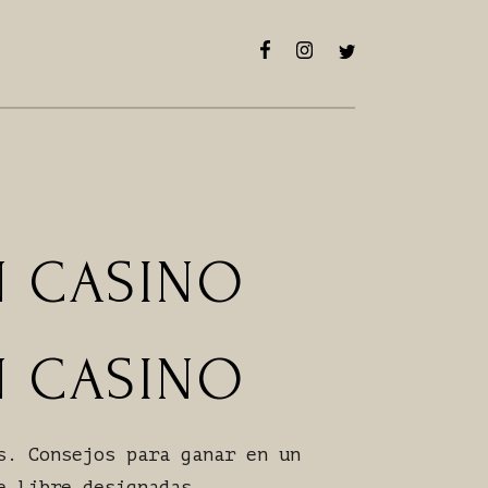
N CASINO
N CASINO
s. Consejos para ganar en un
e libre designadas.