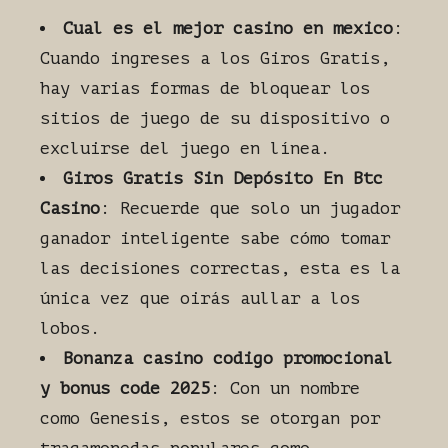
Cual es el mejor casino en mexico
:
Cuando ingreses a los Giros Gratis,
hay varias formas de bloquear los
sitios de juego de su dispositivo o
excluirse del juego en línea.
Giros Gratis Sin Depósito En Btc
Casino
: Recuerde que solo un jugador
ganador inteligente sabe cómo tomar
las decisiones correctas, esta es la
única vez que oirás aullar a los
lobos.
Bonanza casino codigo promocional
y bonus code 2025
: Con un nombre
como Genesis, estos se otorgan por