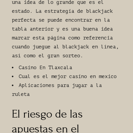
una idea de lo grande que es el
estado.
La estrategia de blackjack
perfecta se puede encontrar en la
tabla anterior y es una buena idea
marcar esta página como referencia
cuando juegue al blackjack en línea,
así como el gran sorteo.
Casino En Tlaxcala
Cual es el mejor casino en mexico
Aplicaciones para jugar a la
ruleta
El riesgo de las
apuestas en el