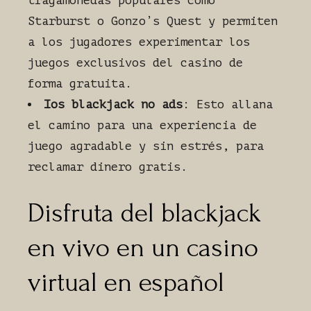
tragamonedas populares como
Starburst o Gonzo’s Quest y permiten
a los jugadores experimentar los
juegos exclusivos del casino de
forma gratuita.
Ios blackjack no ads
: Esto allana
el camino para una experiencia de
juego agradable y sin estrés, para
reclamar dinero gratis.
Disfruta del blackjack
en vivo en un casino
virtual en español