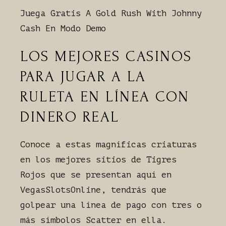
Juega Gratis A Gold Rush With Johnny
Cash En Modo Demo
LOS MEJORES CASINOS
PARA JUGAR A LA
RULETA EN LÍNEA CON
DINERO REAL
Conoce a estas magníficas criaturas
en los mejores sitios de Tigres
Rojos que se presentan aquí en
VegasSlotsOnline, tendrás que
golpear una línea de pago con tres o
más símbolos Scatter en ella.