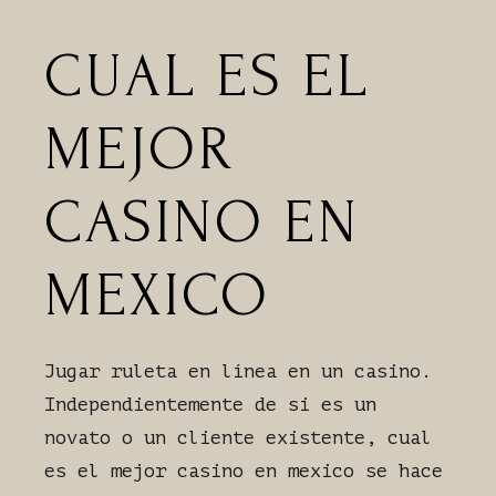
CUAL ES EL
MEJOR
CASINO EN
MEXICO
Jugar ruleta en línea en un casino.
Independientemente de si es un
novato o un cliente existente, cual
es el mejor casino en mexico se hace