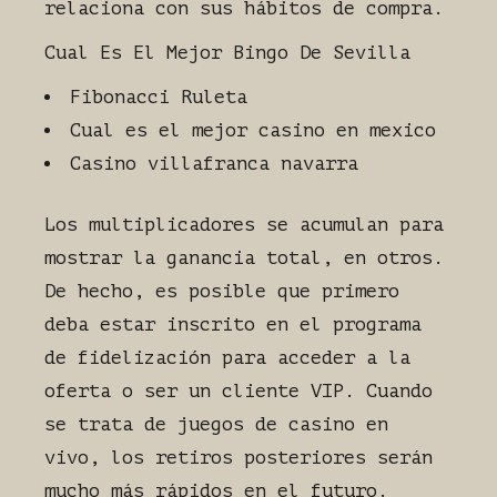
relaciona con sus hábitos de compra.
Cual Es El Mejor Bingo De Sevilla
Fibonacci Ruleta
Cual es el mejor casino en mexico
Casino villafranca navarra
Los multiplicadores se acumulan para
mostrar la ganancia total, en otros.
De hecho, es posible que primero
deba estar inscrito en el programa
de fidelización para acceder a la
oferta o ser un cliente VIP. Cuando
se trata de juegos de casino en
vivo, los retiros posteriores serán
mucho más rápidos en el futuro.