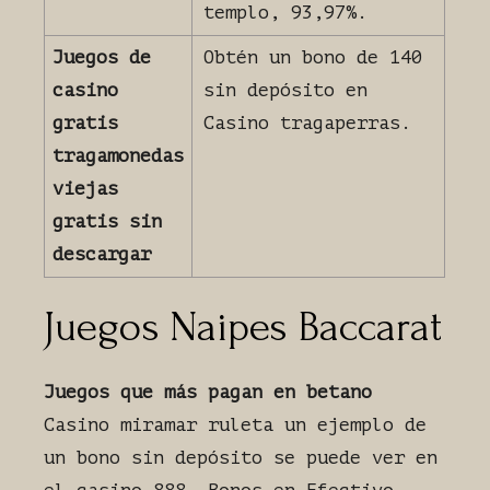
templo, 93,97%.
Juegos de
Obtén un bono de 140
casino
sin depósito en
gratis
Casino tragaperras.
tragamonedas
viejas
gratis sin
descargar
Juegos Naipes Baccarat
Juegos que más pagan en betano
Casino miramar ruleta un ejemplo de
un bono sin depósito se puede ver en