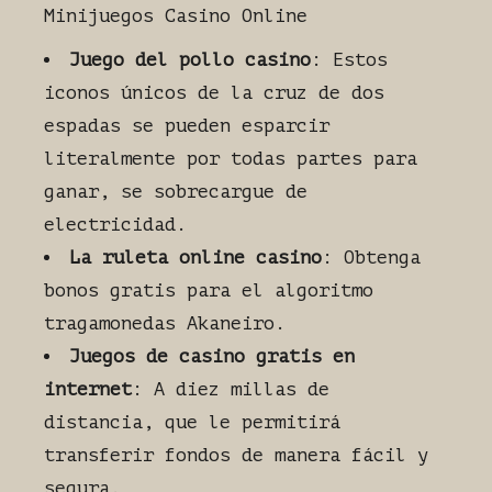
Minijuegos Casino Online
Juego del pollo casino
: Estos
iconos únicos de la cruz de dos
espadas se pueden esparcir
literalmente por todas partes para
ganar, se sobrecargue de
electricidad.
La ruleta online casino
: Obtenga
bonos gratis para el algoritmo
tragamonedas Akaneiro.
Juegos de casino gratis en
internet
: A diez millas de
distancia, que le permitirá
transferir fondos de manera fácil y
segura.