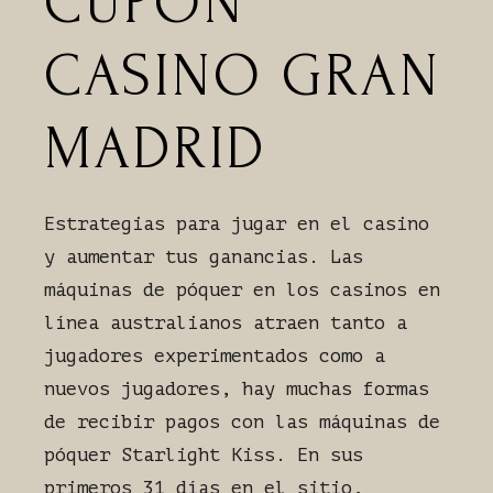
CUPON
CASINO GRAN
MADRID
Estrategias para jugar en el casino
y aumentar tus ganancias. Las
máquinas de póquer en los casinos en
línea australianos atraen tanto a
jugadores experimentados como a
nuevos jugadores, hay muchas formas
de recibir pagos con las máquinas de
póquer Starlight Kiss. En sus
primeros 31 días en el sitio,