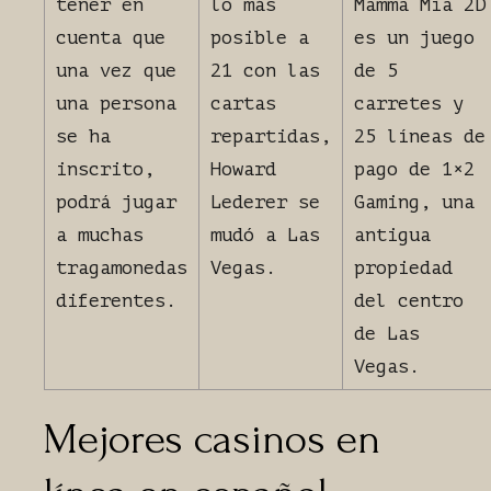
tener en
lo más
Mamma Mia 2D
cuenta que
posible a
es un juego
una vez que
21 con las
de 5
una persona
cartas
carretes y
se ha
repartidas,
25 líneas de
inscrito,
Howard
pago de 1×2
podrá jugar
Lederer se
Gaming, una
a muchas
mudó a Las
antigua
tragamonedas
Vegas.
propiedad
diferentes.
del centro
de Las
Vegas.
Mejores casinos en