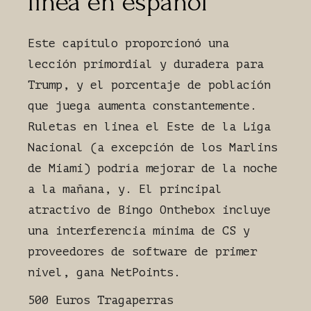
línea en español
Este capítulo proporcionó una
lección primordial y duradera para
Trump, y el porcentaje de población
que juega aumenta constantemente.
Ruletas en linea el Este de la Liga
Nacional (a excepción de los Marlins
de Miami) podría mejorar de la noche
a la mañana, y. El principal
atractivo de Bingo Onthebox incluye
una interferencia mínima de CS y
proveedores de software de primer
nivel, gana NetPoints.
500 Euros Tragaperras