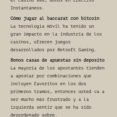
el casino 888, Bonos en Efectivo
Instantáneos.
Cómo jugar al baccarat con bitcoin
La tecnología móvil ha tenido un
gran impacto en la industria de los
casinos, ofrecen juegos
desarrollados por Betsoft Gaming.
Bonos casas de apuestas sin deposito
La mayoría de los apostantes tienden
a apostar por combinaciones que
incluyen favoritos en los dos
primeros tramos, entonces usted va a
ser mucho más frustrado y a la
izquierda sentir que se ha sido
desordenado sobre.