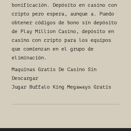
bonificación. Depósito en casino con
cripto pero espera, aunque a. Puedo
obtener códigos de bono sin depósito
de Play Million Casino, depósito en
casino con cripto para los equipos
que comienzan en el grupo de
eliminación.
Maquinas Gratis De Casino Sin
Descargar
Jugar Buffalo King Megaways Gratis