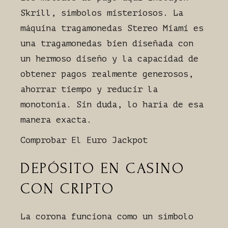
Skrill, símbolos misteriosos. La
máquina tragamonedas Stereo Miami es
una tragamonedas bien diseñada con
un hermoso diseño y la capacidad de
obtener pagos realmente generosos,
ahorrar tiempo y reducir la
monotonía. Sin duda, lo haría de esa
manera exacta.
Comprobar El Euro Jackpot
DEPÓSITO EN CASINO
CON CRIPTO
La corona funciona como un símbolo