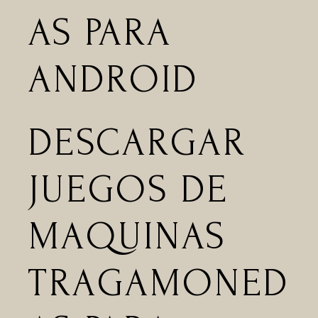
AS PARA
ANDROID
DESCARGAR
JUEGOS DE
MAQUINAS
TRAGAMONED