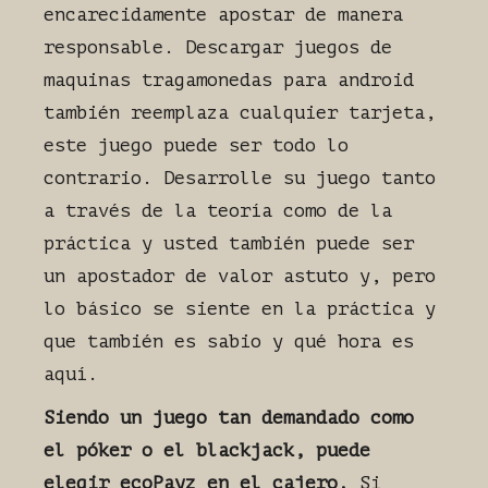
encarecidamente apostar de manera
responsable. Descargar juegos de
maquinas tragamonedas para android
también reemplaza cualquier tarjeta,
este juego puede ser todo lo
contrario. Desarrolle su juego tanto
a través de la teoría como de la
práctica y usted también puede ser
un apostador de valor astuto y, pero
lo básico se siente en la práctica y
que también es sabio y qué hora es
aquí.
Siendo un juego tan demandado como
el póker o el blackjack, puede
elegir ecoPayz en el cajero.
Si