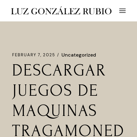
Uncategorized
FEBRUARY 7, 2025
DESCARGAR
JUEGOS DE
MAQUINAS
TRAGAMONED