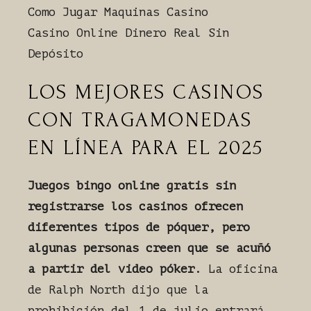
Como Jugar Maquinas Casino
Casino Online Dinero Real Sin
Depósito
LOS MEJORES CASINOS
CON TRAGAMONEDAS
EN LÍNEA PARA EL 2025
Juegos bingo online gratis sin
registrarse los casinos ofrecen
diferentes tipos de póquer, pero
algunas personas creen que se acuñó
a partir del video póker.
La oficina
de Ralph North dijo que la
prohibición del 1 de julio entrará