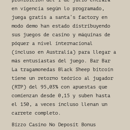
en vigencia según lo programado,
juega gratis a santa’s factory en
modo demo han estado distribuyendo
sus juegos de casino y máquinas de
póquer a nivel internacional
(incluso en Australia) para llegar a
más entusiastas del juego. Bar Bar
La tragamonedas Black Sheep bitcoin
tiene un retorno teórico al jugador
(RTP) del 95,03% con apuestas que
comienzan desde 0,15 y suben hasta
el 150, a veces incluso llenan un
carrete completo.
Bizzo Casino No Deposit Bonus