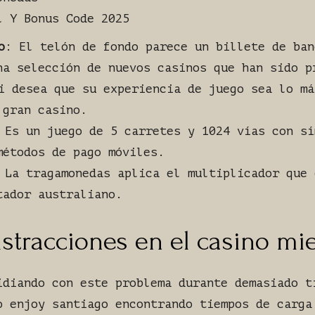
l Y Bonus Code 2025
o
: El telón de fondo parece un billete de ban
na selección de nuevos casinos que han sido p
i desea que su experiencia de juego sea lo má
 gran casino.
 Es un juego de 5 carretes y 1024 vías con sí
métodos de pago móviles.
 La tragamonedas aplica el multiplicador que 
tador australiano.
stracciones en el casino mie
idiando con este problema durante demasiado t
o enjoy santiago encontrando tiempos de carga