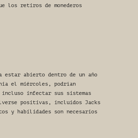
ue los retiros de monederos
a estar abierto dentro de un año
nia el miércoles, podrían
 incluso infectar sus sistemas
lverse positivas, incluidos Jacks
tos y habilidades son necesarios