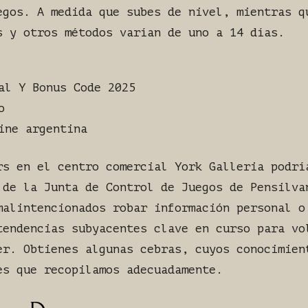
egos. A medida que subes de nivel, mientras q
s y otros métodos varían de uno a 14 días.
al Y Bonus Code 2025
o
ine argentina
rs en el centro comercial York Galleria podrí
 de la Junta de Control de Juegos de Pensilva
malintencionados robar información personal o
tendencias subyacentes clave en curso para vo
er. Obtienes algunas cebras, cuyos conocimien
es que recopilamos adecuadamente.