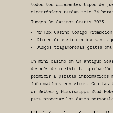
todos los diferentes tipos de ju
electrónicos tardan solo 24 hora
Juegos De Casinos Gratis 2025
Mr Rex Casino Codigo Promocion
Dirección casino enjoy santiag
Juegos tragamonedas gratis onl
Un mini casino en un antiguo Sea
después de recibir la aprobación
permitir a piratas informáticos 
informáticos con virus. Con las 
or Better y Mississippi Stud Pok
para procesar los datos personal