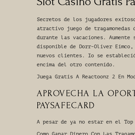
Slot Casino Gratis P
Secretos de los jugadores exitos
atractivo juego de tragamonedas 
durante las vacaciones. Aumente 
disponible de Dorr-Oliver Eimco,
nuevos clientes. Io se estableci
encima del otro contenido.
Juega Gratis A Reactoonz 2 En Mo
APROVECHA LA OPORT
PAYSAFECARD
A pesar de ya no estar en el Top
Como Ganar Dinero Con Las Tragam