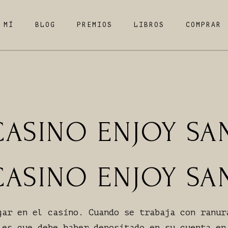
 MÍ
BLOG
PREMIOS
LIBROS
COMPRAR
CASINO ENJOY SA
CASINO ENJOY SA
ugar en el casino.
Cuando se trabaja con ranu
 es que debe haber depositado en su cuenta en