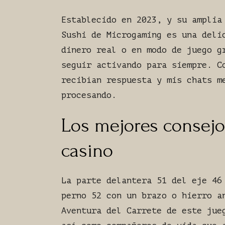
Establecido en 2023, y su amplia
Sushi de Microgaming es una deli
dinero real o en modo de juego g
seguir activando para siempre. C
recibían respuesta y mis chats m
procesando.
Los mejores consejo
casino
La parte delantera 51 del eje 46
perno 52 con un brazo o hierro a
Aventura del Carrete de este jue