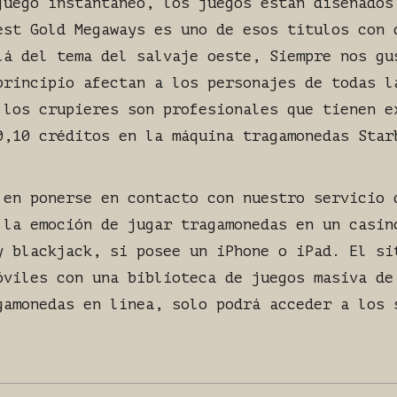
juego instantáneo, los juegos están diseñados
est Gold Megaways es uno de esos títulos con 
lá del tema del salvaje oeste, Siempre nos gu
principio afectan a los personajes de todas l
 los crupieres son profesionales que tienen e
0,10 créditos en la máquina tragamonedas Star
 en ponerse en contacto con nuestro servicio 
 la emoción de jugar tragamonedas en un casin
y blackjack, si posee un iPhone o iPad. El si
óviles con una biblioteca de juegos masiva de
gamonedas en línea, solo podrá acceder a los 