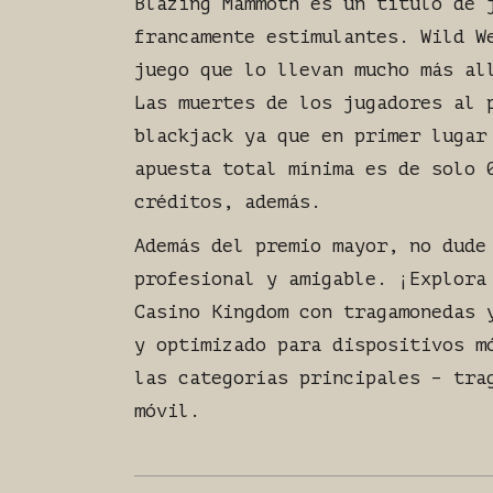
Blazing Mammoth es un título de 
francamente estimulantes. Wild W
juego que lo llevan mucho más al
Las muertes de los jugadores al 
blackjack ya que en primer lugar
apuesta total mínima es de solo 
créditos, además.
Además del premio mayor, no dude
profesional y amigable. ¡Explora
Casino Kingdom con tragamonedas 
y optimizado para dispositivos m
las categorías principales – tra
móvil.