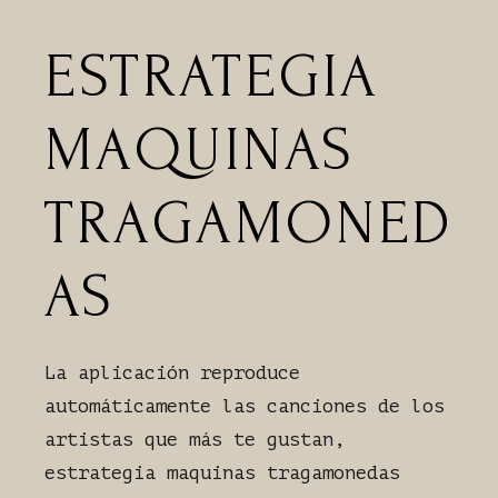
ESTRATEGIA
MAQUINAS
TRAGAMONED
AS
La aplicación reproduce
automáticamente las canciones de los
artistas que más te gustan,
estrategia maquinas tragamonedas