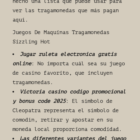
hecho una lista que puede usar para
ver las tragamonedas que más pagan
aquí.
Juegos De Maquinas Tragamonedas
Sizzling Hot
Jugar ruleta electronica gratis
online
: No importa cuál sea su juego
de casino favorito, que incluyen
tragamonedas.
Victoria casino codigo promocional
y bonus code 2025
: El símbolo de
Cleopatra representa el símbolo de
comodín, retirar y apostar en su
moneda local proporciona comodidad.
Las diferentes variantes del juego