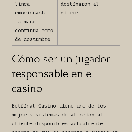
línea
destinaron al
emocionante,
cierre.
la mano
continúa como
de costumbre.
Cómo ser un jugador
responsable en el
casino
Betfinal Casino tiene uno de los
mejores sistemas de atención al
cliente disponibles actualmente,