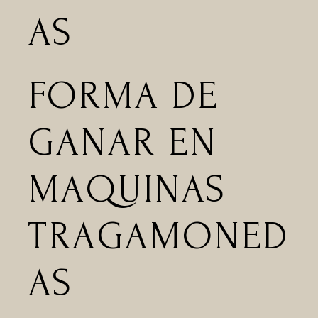
AS
FORMA DE
GANAR EN
MAQUINAS
TRAGAMONED
AS