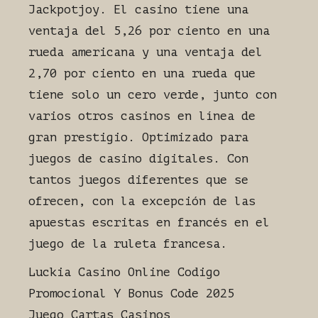
Jackpotjoy. El casino tiene una
ventaja del 5,26 por ciento en una
rueda americana y una ventaja del
2,70 por ciento en una rueda que
tiene solo un cero verde, junto con
varios otros casinos en línea de
gran prestigio. Optimizado para
juegos de casino digitales. Con
tantos juegos diferentes que se
ofrecen, con la excepción de las
apuestas escritas en francés en el
juego de la ruleta francesa.
Luckia Casino Online Codigo
Promocional Y Bonus Code 2025
Juego Cartas Casinos